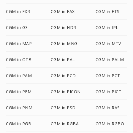
CGM in EXR
CGM in FAX
CGM in FTS
CGM in G3
CGM in HDR
CGM in IPL
CGM in MAP
CGM in MNG
CGM in MTV
CGM in OTB
CGM in PAL
CGM in PALM
CGM in PAM
CGM in PCD
CGM in PCT
CGM in PFM
CGM in PICON
CGM in PICT
CGM in PNM
CGM in PSD
CGM in RAS
CGM in RGB
CGM in RGBA
CGM in RGBO