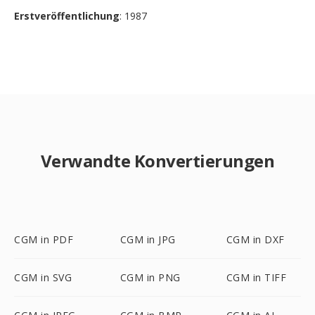
Erstveröffentlichung
: 1987
Verwandte Konvertierungen
CGM in PDF
CGM in JPG
CGM in DXF
CGM in SVG
CGM in PNG
CGM in TIFF