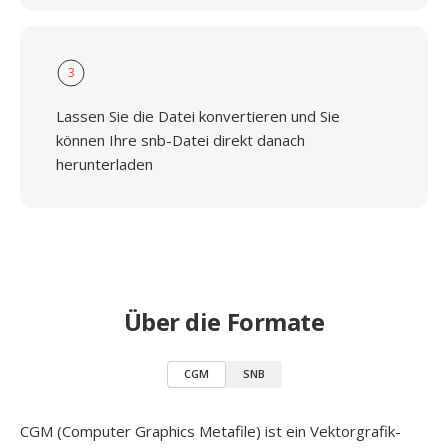
3
Lassen Sie die Datei konvertieren und Sie
können Ihre snb-Datei direkt danach
herunterladen
Über die Formate
CGM
SNB
CGM (Computer Graphics Metafile) ist ein Vektorgrafik-