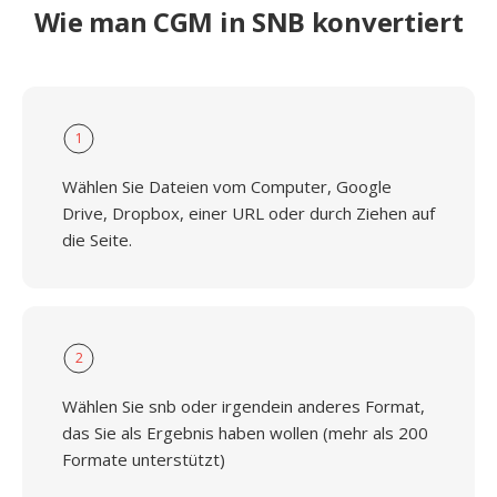
Wie man CGM in SNB konvertiert
1
Wählen Sie Dateien vom Computer, Google
Drive, Dropbox, einer URL oder durch Ziehen auf
die Seite.
2
Wählen Sie snb oder irgendein anderes Format,
das Sie als Ergebnis haben wollen (mehr als 200
Formate unterstützt)