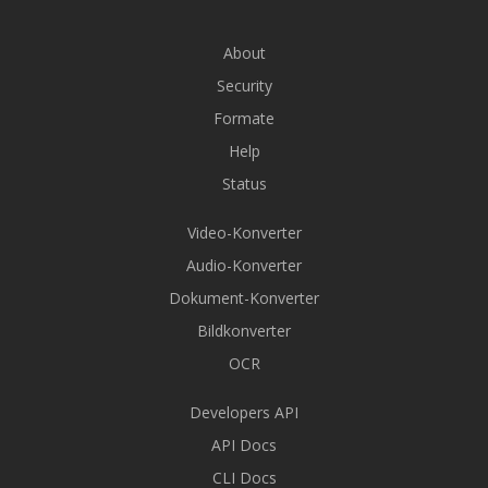
About
Security
Formate
Help
Status
Video-Konverter
Audio-Konverter
Dokument-Konverter
Bildkonverter
OCR
Developers API
API Docs
CLI Docs