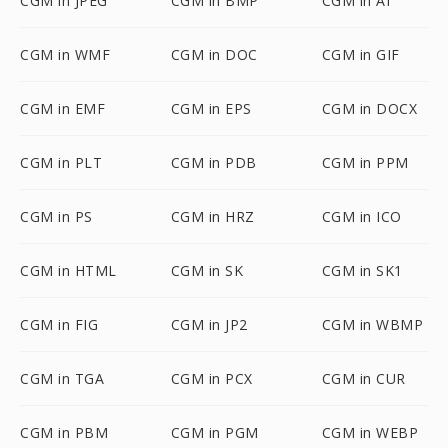
CGM in JPEG
CGM in BMP
CGM in AI
CGM in WMF
CGM in DOC
CGM in GIF
CGM in EMF
CGM in EPS
CGM in DOCX
CGM in PLT
CGM in PDB
CGM in PPM
CGM in PS
CGM in HRZ
CGM in ICO
CGM in HTML
CGM in SK
CGM in SK1
CGM in FIG
CGM in JP2
CGM in WBMP
CGM in TGA
CGM in PCX
CGM in CUR
CGM in PBM
CGM in PGM
CGM in WEBP