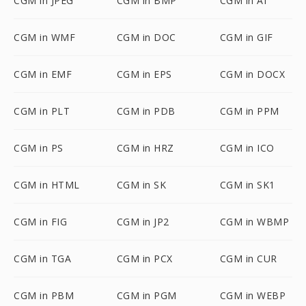
CGM in JPEG
CGM in BMP
CGM in AI
CGM in WMF
CGM in DOC
CGM in GIF
CGM in EMF
CGM in EPS
CGM in DOCX
CGM in PLT
CGM in PDB
CGM in PPM
CGM in PS
CGM in HRZ
CGM in ICO
CGM in HTML
CGM in SK
CGM in SK1
CGM in FIG
CGM in JP2
CGM in WBMP
CGM in TGA
CGM in PCX
CGM in CUR
CGM in PBM
CGM in PGM
CGM in WEBP