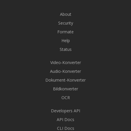
About
Security
Formate
Help
Status
Video-Konverter
Audio-Konverter
Dokument-Konverter
Bildkonverter
OCR
Developers API
API Docs
CLI Docs