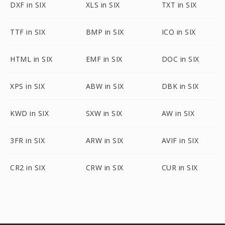
DXF in SIX
XLS in SIX
TXT in SIX
TTF in SIX
BMP in SIX
ICO in SIX
HTML in SIX
EMF in SIX
DOC in SIX
XPS in SIX
ABW in SIX
DBK in SIX
KWD in SIX
SXW in SIX
AW in SIX
3FR in SIX
ARW in SIX
AVIF in SIX
CR2 in SIX
CRW in SIX
CUR in SIX