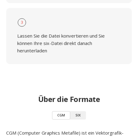
3
Lassen Sie die Datei konvertieren und Sie
können Ihre six-Datei direkt danach
herunterladen
Über die Formate
CGM
SIX
CGM (Computer Graphics Metafile) ist ein Vektorgrafik-