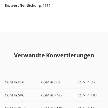
Erstveröffentlichung
: 1987
Verwandte Konvertierungen
CGM in PDF
CGM in JPG
CGM in DXF
CGM in SVG
CGM in PNG
CGM in TIFF