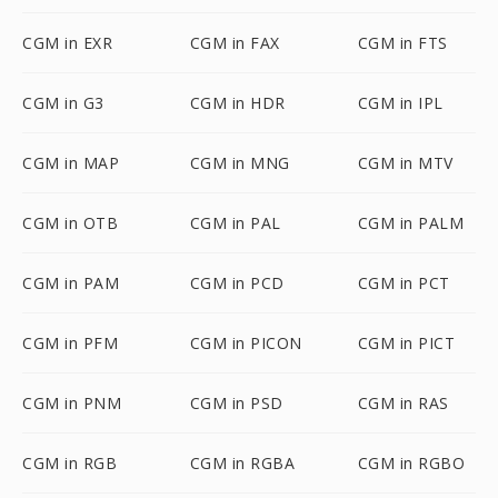
CGM in EXR
CGM in FAX
CGM in FTS
CGM in G3
CGM in HDR
CGM in IPL
CGM in MAP
CGM in MNG
CGM in MTV
CGM in OTB
CGM in PAL
CGM in PALM
CGM in PAM
CGM in PCD
CGM in PCT
CGM in PFM
CGM in PICON
CGM in PICT
CGM in PNM
CGM in PSD
CGM in RAS
CGM in RGB
CGM in RGBA
CGM in RGBO