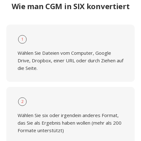
Wie man CGM in SIX konvertiert
1
Wählen Sie Dateien vom Computer, Google
Drive, Dropbox, einer URL oder durch Ziehen auf
die Seite.
2
Wählen Sie six oder irgendein anderes Format,
das Sie als Ergebnis haben wollen (mehr als 200
Formate unterstützt)