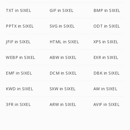
TXT in SIXEL
GIF in SIXEL
BMP in SIXEL
PPTX in SIXEL
SVG in SIXEL
ODT in SIXEL
JFIF in SIXEL
HTML in SIXEL
XPS in SIXEL
WEBP in SIXEL
ABW in SIXEL
EXR in SIXEL
EMF in SIXEL
DCM in SIXEL
DBK in SIXEL
KWD in SIXEL
SXW in SIXEL
AW in SIXEL
3FR in SIXEL
ARW in SIXEL
AVIF in SIXEL