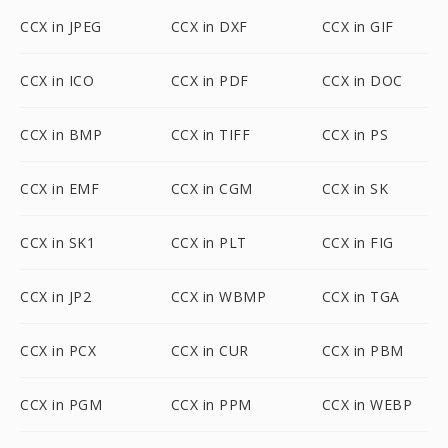
CCX in JPEG
CCX in DXF
CCX in GIF
CCX in ICO
CCX in PDF
CCX in DOC
CCX in BMP
CCX in TIFF
CCX in PS
CCX in EMF
CCX in CGM
CCX in SK
CCX in SK1
CCX in PLT
CCX in FIG
CCX in JP2
CCX in WBMP
CCX in TGA
CCX in PCX
CCX in CUR
CCX in PBM
CCX in PGM
CCX in PPM
CCX in WEBP