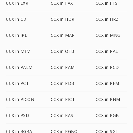
CCX in EXR
CCX in FAX
CCX in FTS
CCX in G3
CCX in HDR
CCX in HRZ
CCX in IPL
CCX in MAP
CCX in MNG
CCX in MTV
CCX in OTB
CCX in PAL
CCX in PALM
CCX in PAM
CCX in PCD
CCX in PCT
CCX in PDB
CCX in PFM
CCX in PICON
CCX in PICT
CCX in PNM
CCX in PSD
CCX in RAS
CCX in RGB
CCX in RGBA
CCX in RGBO
CCX in SGI