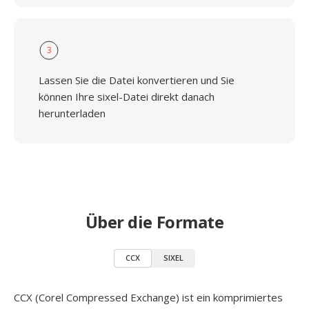
3
Lassen Sie die Datei konvertieren und Sie
können Ihre sixel-Datei direkt danach
herunterladen
Über die Formate
CCX
SIXEL
CCX (Corel Compressed Exchange) ist ein komprimiertes