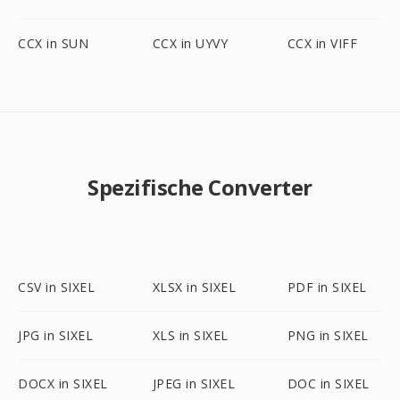
CCX in SUN
CCX in UYVY
CCX in VIFF
Spezifische Converter
CSV in SIXEL
XLSX in SIXEL
PDF in SIXEL
JPG in SIXEL
XLS in SIXEL
PNG in SIXEL
DOCX in SIXEL
JPEG in SIXEL
DOC in SIXEL