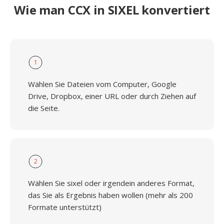
Wie man CCX in SIXEL konvertiert
1
Wählen Sie Dateien vom Computer, Google
Drive, Dropbox, einer URL oder durch Ziehen auf
die Seite.
2
Wählen Sie sixel oder irgendein anderes Format,
das Sie als Ergebnis haben wollen (mehr als 200
Formate unterstützt)