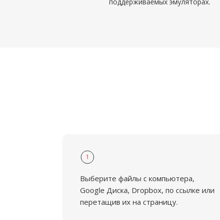
поддерживаемых эмуляторах.
1
Выберите файлы с компьютера,
Google Диска, Dropbox, по ссылке или
перетащив их на страницу.