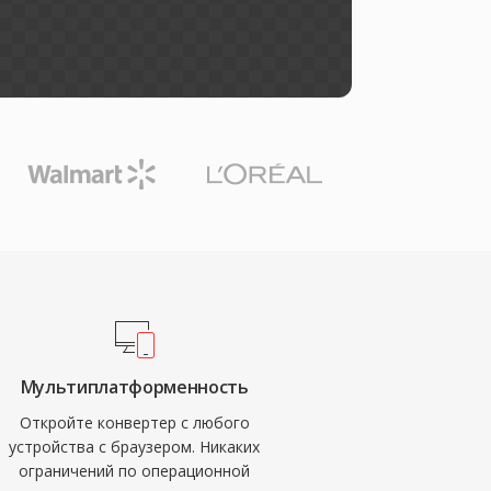
Мультиплатформенность
Откройте конвертер с любого
устройства с браузером. Никаких
ограничений по операционной