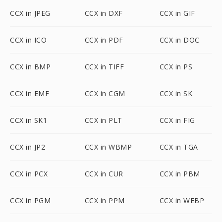
CCX in JPEG
CCX in DXF
CCX in GIF
CCX in ICO
CCX in PDF
CCX in DOC
CCX in BMP
CCX in TIFF
CCX in PS
CCX in EMF
CCX in CGM
CCX in SK
CCX in SK1
CCX in PLT
CCX in FIG
CCX in JP2
CCX in WBMP
CCX in TGA
CCX in PCX
CCX in CUR
CCX in PBM
CCX in PGM
CCX in PPM
CCX in WEBP