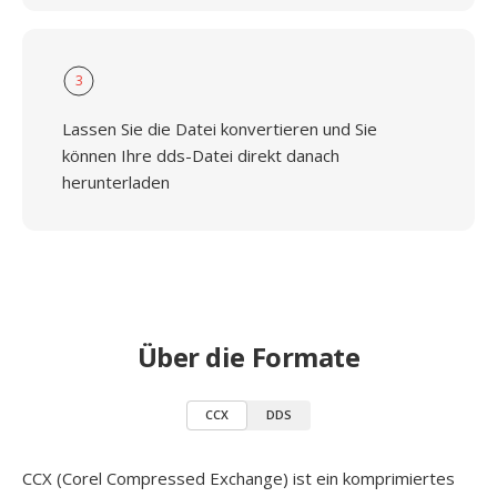
3
Lassen Sie die Datei konvertieren und Sie
können Ihre dds-Datei direkt danach
herunterladen
Über die Formate
CCX
DDS
CCX (Corel Compressed Exchange) ist ein komprimiertes