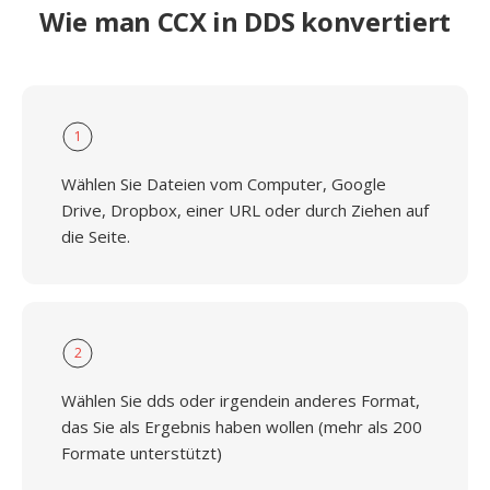
Wie man CCX in DDS konvertiert
1
Wählen Sie Dateien vom Computer, Google
Drive, Dropbox, einer URL oder durch Ziehen auf
die Seite.
2
Wählen Sie dds oder irgendein anderes Format,
das Sie als Ergebnis haben wollen (mehr als 200
Formate unterstützt)