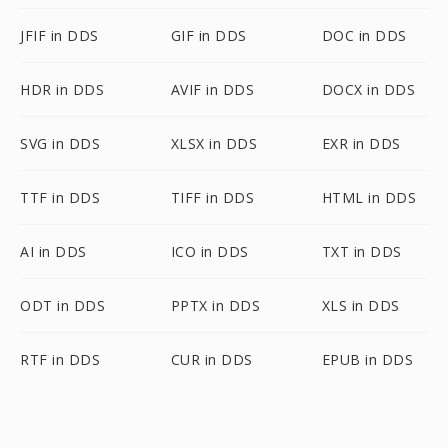
JFIF in DDS
GIF in DDS
DOC in DDS
HDR in DDS
AVIF in DDS
DOCX in DDS
SVG in DDS
XLSX in DDS
EXR in DDS
TTF in DDS
TIFF in DDS
HTML in DDS
AI in DDS
ICO in DDS
TXT in DDS
ODT in DDS
PPTX in DDS
XLS in DDS
RTF in DDS
CUR in DDS
EPUB in DDS