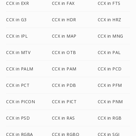
CCX in EXR
CCX in FAX
CCX in FTS
CCX in G3
CCX in HDR
CCX in HRZ
CCX in IPL
CCX in MAP
CCX in MNG
CCX in MTV
CCX in OTB
CCX in PAL
CCX in PALM
CCX in PAM
CCX in PCD
CCX in PCT
CCX in PDB
CCX in PFM
CCX in PICON
CCX in PICT
CCX in PNM
CCX in PSD
CCX in RAS
CCX in RGB
CCX in RGBA
CCX in RGBO
CCX in SGI