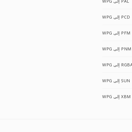
WPG إلى PAL
WPG إلى PCD
WPG إلى PFM
WPG إلى PNM
WP إلى RGBA
WPG إلى SUN
WPG إلى XBM