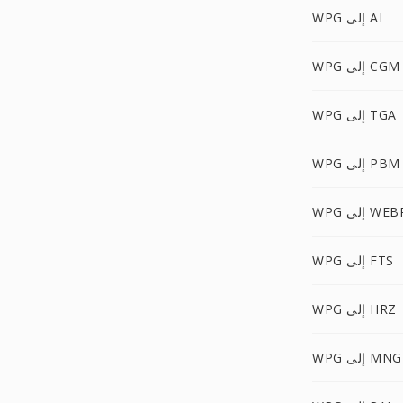
WPG إلى AI
WPG إلى CGM
WPG إلى TGA
WPG إلى PBM
W إلى WEBP
WPG إلى FTS
WPG إلى HRZ
WPG إلى MNG