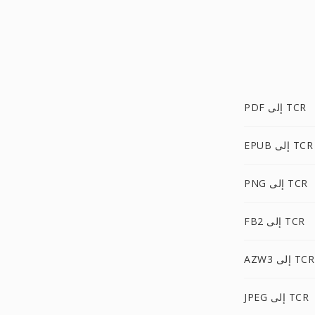
PDF إلى TCR
EPUB إلى TCR
PNG إلى TCR
FB2 إلى TCR
AZW3 إلى TCR
JPEG إلى TCR