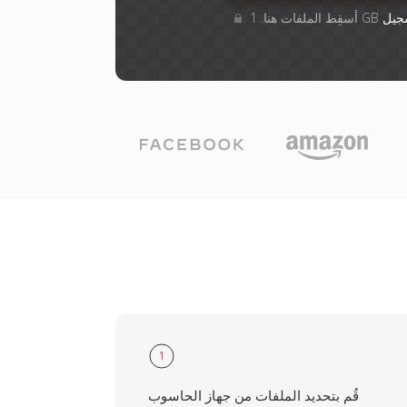
جيل
1
قُم بتحديد الملفات من جهاز الحاسوب