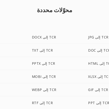
محوّلات محددة
JPG إلى TCR
DOCX إلى TCR
D إلى TCR
TXT إلى TCR
لى TCR
PPTX إلى TCR
X إلى TCR
MOBI إلى TCR
GIF إلى TCR
WEBP إلى TCR
PP إلى TCR
RTF إلى TCR