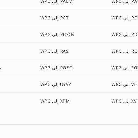
إلى PAM
WPG إلى PALM
 إلى PDB
WPG إلى PCT
إلى PICT
WPG إلى PICON
 إلى RGB
WPG إلى RAS
WP إلى SGI
WPG إلى RGBO
G
 إلى VIFF
WPG إلى UYVY
WPG إلى XV
WPG إلى XPM