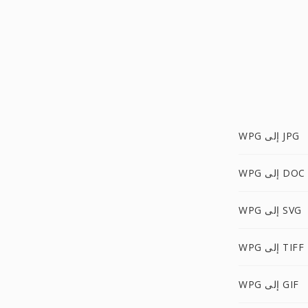
WPG إلى JPG
WPG إلى DOC
WPG إلى SVG
WPG إلى TIFF
WPG إلى GIF