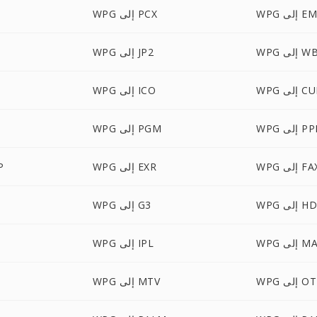
 إلى EMF
WPG إلى PCX
ى WBMP
WPG إلى JP2
 إلى CUR
WPG إلى ICO
إلى PPM
WPG إلى PGM
W إلى FAX
WPG إلى EXR
PG
 إلى HDR
WPG إلى G3
إلى MAP
WPG إلى IPL
 إلى OTB
WPG إلى MTV