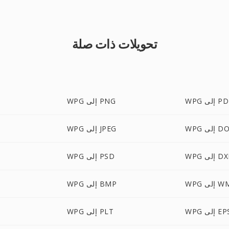
تحويلات ذات صلة
 إلى PDF
WPG إلى PNG
ى DOCX
WPG إلى JPEG
 إلى DXF
WPG إلى PSD
إلى WMF
WPG إلى BMP
W إلى EPS
WPG إلى PLT