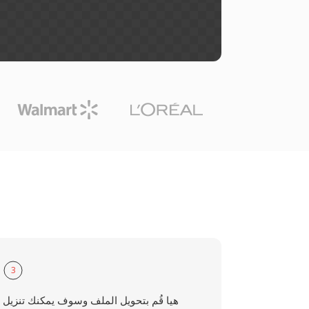
3
هيا قُم بتحويل الملف وسوف يمكنك تنزيل