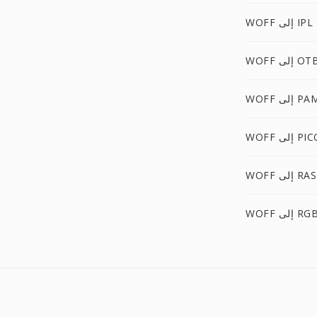
WOFF إلى IPL
WOF إلى OTB
WO إلى PAM
إلى PICON
WOFF إلى RAS
 إلى RGBO