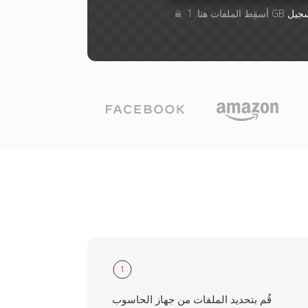
جيل
1
قُم بتحديد الملفات من جهاز الحاسوب