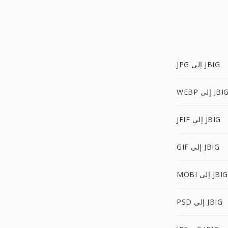
JPG إلى JBIG
WEB إلى JBIG
JFIF إلى JBIG
GIF إلى JBIG
MOBI إلى JBIG
PSD إلى JBIG