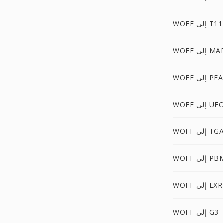
WOFF إلى T11
WO إلى MAP
WOFF إلى PFA
WOF إلى UFO
WOF إلى TGA
WO إلى PBM
WOFF إلى EXR
WOFF إلى G3