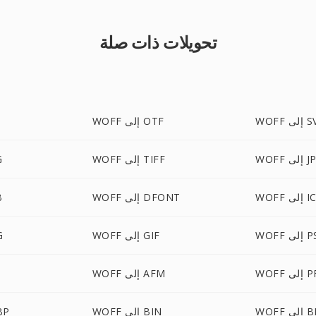
تحويلات ذات صلة
لى SVG
WOFF إلى OTF
إلى JPG
WOFF إلى TIFF
F
إلى ICO
WOFF إلى DFONT
F
W إلى PS
WOFF إلى GIF
FF
ى PFM
WOFF إلى AFM
F
ى BMP
WOFF إلى BIN
WOFF