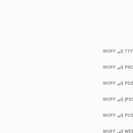
WOFF إلى TTF
WOF إلى PNG
WOF إلى PDB
WO إلى JPEG
WOF إلى PSD
 إلى WEBP