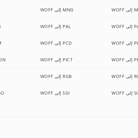
ى MTV
WOFF إلى MNG
 PALM
WOFF إلى PAL
F
لى PCT
WOFF إلى PCD
FF
ى PNM
WOFF إلى PICT
WOFF 
 RGBA
WOFF إلى RGB
لى SUN
WOFF إلى SGI
WOFF