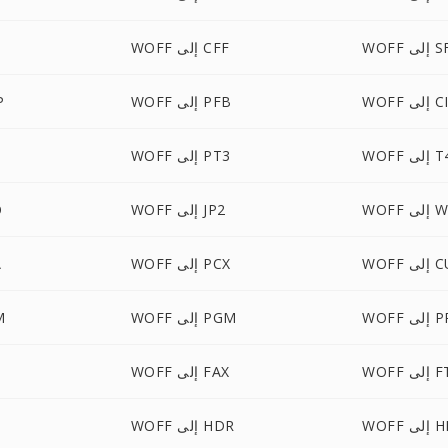
لى SFD
WOFF إلى CFF
إلى CID
WOFF إلى PFB
FF
لى T42
WOFF إلى PT3
WBMP
WOFF إلى JP2
F
لى CUR
WOFF إلى PCX
F
ى PPM
WOFF إلى PGM
FF
لى FTS
WOFF إلى FAX
لى HRZ
WOFF إلى HDR