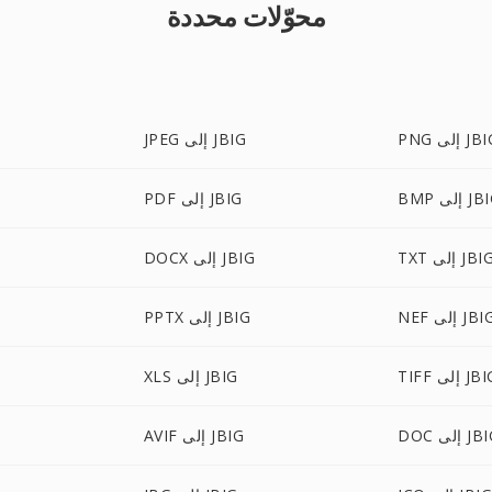
محوّلات محددة
 إلى JBIG
JPEG إلى JBIG
 إلى JBIG
PDF إلى JBIG
P
TX إلى JBIG
DOCX إلى JBIG
N إلى JBIG
PPTX إلى JBIG
T إلى JBIG
XLS إلى JBIG
 إلى JBIG
AVIF إلى JBIG