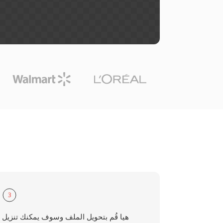
3
هيا قُم بتحويل الملف وسوف يمكنك تنزيل