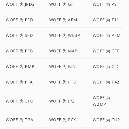
WOFF 为 JPEG
WOFF 为 GIF
WOFF 为 PS
WOFF 为 PSD
WOFF 为 AFM
WOFF 为 T11
WOFF 为 SFD
WOFF 为 WEBP
WOFF 为 PFM
WOFF 为 PFB
WOFF 为 MAP
WOFF 为 CFF
WOFF 为 BMP
WOFF 为 BIN
WOFF 为 CID
WOFF 为 PFA
WOFF 为 PT3
WOFF 为 T42
WOFF 为
WOFF 为 UFO
WOFF 为 JP2
WBMP
WOFF 为 TGA
WOFF 为 PCX
WOFF 为 CUR