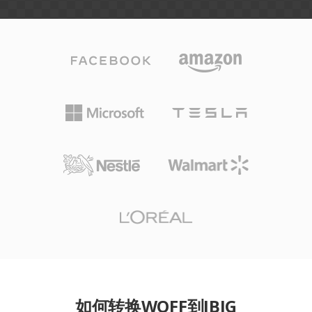
如何转换WOFF到JBIG