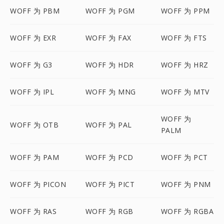
WOFF 为 PBM
WOFF 为 PGM
WOFF 为 PPM
WOFF 为 EXR
WOFF 为 FAX
WOFF 为 FTS
WOFF 为 G3
WOFF 为 HDR
WOFF 为 HRZ
WOFF 为 IPL
WOFF 为 MNG
WOFF 为 MTV
WOFF 为
WOFF 为 OTB
WOFF 为 PAL
PALM
WOFF 为 PAM
WOFF 为 PCD
WOFF 为 PCT
WOFF 为 PICON
WOFF 为 PICT
WOFF 为 PNM
WOFF 为 RAS
WOFF 为 RGB
WOFF 为 RGBA