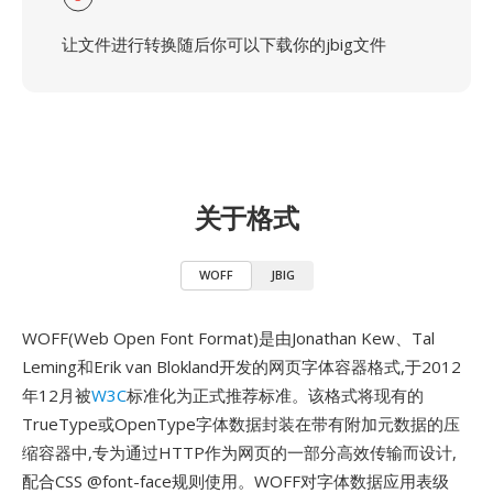
让文件进行转换随后你可以下载你的jbig文件
关于格式
WOFF
JBIG
WOFF(Web Open Font Format)是由Jonathan Kew、Tal
Leming和Erik van Blokland开发的网页字体容器格式,于2012
年12月被
W3C
标准化为正式推荐标准。该格式将现有的
TrueType或OpenType字体数据封装在带有附加元数据的压
缩容器中,专为通过HTTP作为网页的一部分高效传输而设计,
配合CSS @font-face规则使用。WOFF对字体数据应用表级