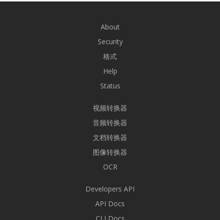
About
Security
格式
Help
Status
视频转换器
音频转换器
文档转换器
图像转换器
OCR
Developers API
API Docs
CLI Docs