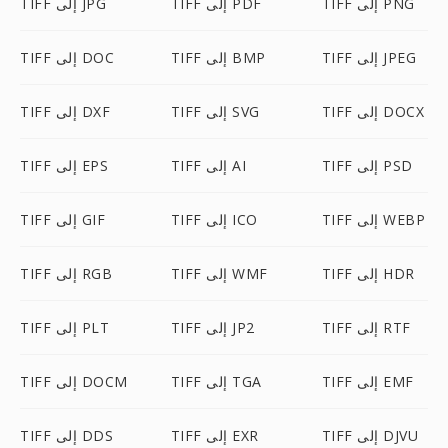
TIFF إلى PNG
TIFF إلى PDF
TIFF إلى JPG
TIFF إلى JPEG
TIFF إلى BMP
TIFF إلى DOC
TIFF إلى DOCX
TIFF إلى SVG
TIFF إلى DXF
TIFF إلى PSD
TIFF إلى AI
TIFF إلى EPS
TIFF إلى WEBP
TIFF إلى ICO
TIFF إلى GIF
TIFF إلى HDR
TIFF إلى WMF
TIFF إلى RGB
TIFF إلى RTF
TIFF إلى JP2
TIFF إلى PLT
TIFF إلى EMF
TIFF إلى TGA
TIFF إلى DOCM
TIFF إلى DJVU
TIFF إلى EXR
TIFF إلى DDS