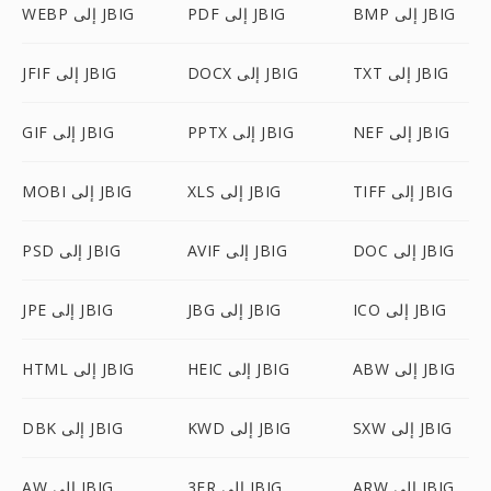
BMP إلى JBIG
PDF إلى JBIG
WEBP إلى JBIG
TXT إلى JBIG
DOCX إلى JBIG
JFIF إلى JBIG
NEF إلى JBIG
PPTX إلى JBIG
GIF إلى JBIG
TIFF إلى JBIG
XLS إلى JBIG
MOBI إلى JBIG
DOC إلى JBIG
AVIF إلى JBIG
PSD إلى JBIG
ICO إلى JBIG
JBG إلى JBIG
JPE إلى JBIG
ABW إلى JBIG
HEIC إلى JBIG
HTML إلى JBIG
SXW إلى JBIG
KWD إلى JBIG
DBK إلى JBIG
ARW إلى JBIG
3FR إلى JBIG
AW إلى JBIG