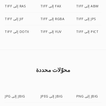
TIFF إلى ABW
TIFF إلى FAX
TIFF إلى RAS
TIFF إلى JPS
TIFF إلى RGBA
TIFF إلى JIF
TIFF إلى PICT
TIFF إلى YUV
TIFF إلى DOTX
محوّلات محددة
PNG إلى JBIG
JPEG إلى JBIG
JPG إلى JBIG