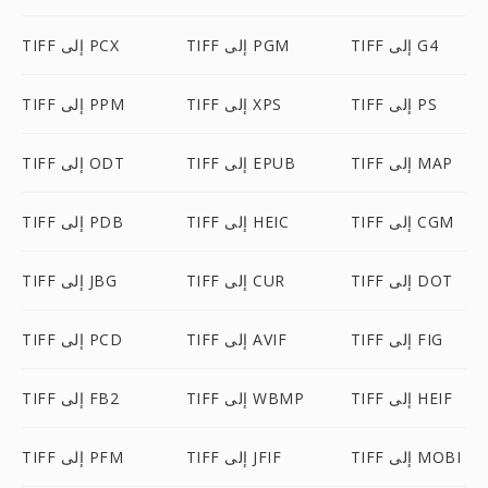
TIFF إلى G4
TIFF إلى PGM
TIFF إلى PCX
TIFF إلى PS
TIFF إلى XPS
TIFF إلى PPM
TIFF إلى MAP
TIFF إلى EPUB
TIFF إلى ODT
TIFF إلى CGM
TIFF إلى HEIC
TIFF إلى PDB
TIFF إلى DOT
TIFF إلى CUR
TIFF إلى JBG
TIFF إلى FIG
TIFF إلى AVIF
TIFF إلى PCD
TIFF إلى HEIF
TIFF إلى WBMP
TIFF إلى FB2
TIFF إلى MOBI
TIFF إلى JFIF
TIFF إلى PFM