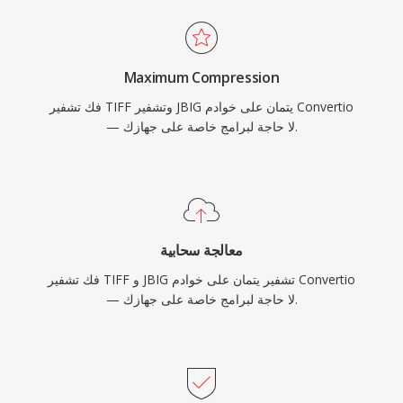
Maximum Compression
فك تشفير TIFF وتشفير JBIG يتمان على خوادم Convertio
— لا حاجة لبرامج خاصة على جهازك.
معالجة سحابية
فك تشفير TIFF و JBIG تشفير يتمان على خوادم Convertio
— لا حاجة لبرامج خاصة على جهازك.