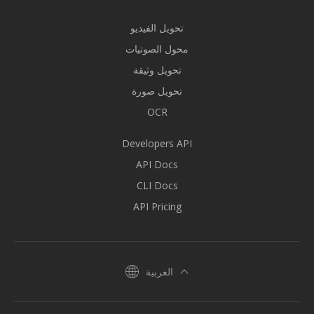
تحويل الفيديو
محول الصوتيات
تحويل وثيقة
تحويل صورة
OCR
Developers API
API Docs
CLI Docs
API Pricing
العربية