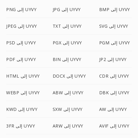
BMP إلى UYVY
JPG إلى UYVY
PNG إلى UYVY
SVG إلى UYVY
TXT إلى UYVY
JPEG إلى UYVY
PGM إلى UYVY
PGX إلى UYVY
PSD إلى UYVY
JP2 إلى UYVY
BIN إلى UYVY
PDF إلى UYVY
CDR إلى UYVY
DOCX إلى UYVY
HTML إلى UYVY
DBK إلى UYVY
ABW إلى UYVY
WEBP إلى UYVY
AW إلى UYVY
SXW إلى UYVY
KWD إلى UYVY
AVIF إلى UYVY
ARW إلى UYVY
3FR إلى UYVY