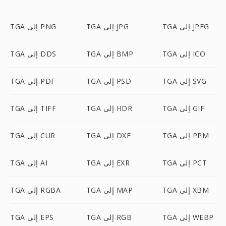
TGA إلى JPEG
TGA إلى JPG
TGA إلى PNG
TGA إلى ICO
TGA إلى BMP
TGA إلى DDS
TGA إلى SVG
TGA إلى PSD
TGA إلى PDF
TGA إلى GIF
TGA إلى HDR
TGA إلى TIFF
TGA إلى PPM
TGA إلى DXF
TGA إلى CUR
TGA إلى PCT
TGA إلى EXR
TGA إلى AI
TGA إلى XBM
TGA إلى MAP
TGA إلى RGBA
TGA إلى WEBP
TGA إلى RGB
TGA إلى EPS