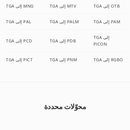
TGA إلى OTB
TGA إلى MTV
TGA إلى MNG
TGA إلى PAM
TGA إلى PALM
TGA إلى PAL
TGA إلى
TGA إلى PDB
TGA إلى PCD
PICON
TGA إلى RGBO
TGA إلى PNM
TGA إلى PICT
محوّلات محددة