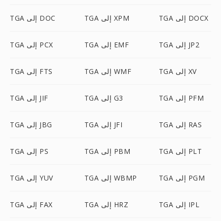
TGA إلى DOCX
TGA إلى XPM
TGA إلى DOC
TGA إلى JP2
TGA إلى EMF
TGA إلى PCX
TGA إلى XV
TGA إلى WMF
TGA إلى FTS
TGA إلى PFM
TGA إلى G3
TGA إلى JIF
TGA إلى RAS
TGA إلى JFI
TGA إلى JBG
TGA إلى PLT
TGA إلى PBM
TGA إلى PS
TGA إلى PGM
TGA إلى WBMP
TGA إلى YUV
TGA إلى IPL
TGA إلى HRZ
TGA إلى FAX