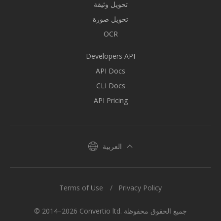
تحويل وثيقة
تحويل صورة
OCR
Developers API
API Docs
CLI Docs
API Pricing
العربية
Terms of Use
Privacy Policy
© 2014–2026 Convertio ltd. جميع الحقوق محفوظة