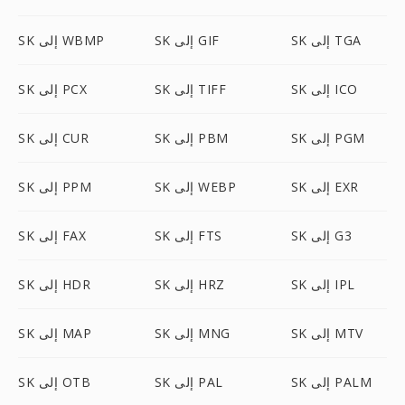
SK إلى TGA
SK إلى GIF
SK إلى WBMP
SK إلى ICO
SK إلى TIFF
SK إلى PCX
SK إلى PGM
SK إلى PBM
SK إلى CUR
SK إلى EXR
SK إلى WEBP
SK إلى PPM
SK إلى G3
SK إلى FTS
SK إلى FAX
SK إلى IPL
SK إلى HRZ
SK إلى HDR
SK إلى MTV
SK إلى MNG
SK إلى MAP
SK إلى PALM
SK إلى PAL
SK إلى OTB