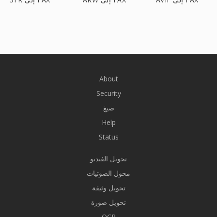
About
Security
صيغ
Help
Status
تحويل الفيديو
محول الصوتيات
تحويل وثيقة
تحويل صورة
OCR