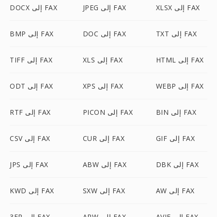
XLSX إلى FAX
JPEG إلى FAX
DOCX إلى FAX
TXT إلى FAX
DOC إلى FAX
BMP إلى FAX
HTML إلى FAX
XLS إلى FAX
TIFF إلى FAX
WEBP إلى FAX
XPS إلى FAX
ODT إلى FAX
BIN إلى FAX
PICON إلى FAX
RTF إلى FAX
GIF إلى FAX
CUR إلى FAX
CSV إلى FAX
DBK إلى FAX
ABW إلى FAX
JPS إلى FAX
AW إلى FAX
SXW إلى FAX
KWD إلى FAX
AVIF إلى FAX
ARW إلى FAX
3FR إلى FAX