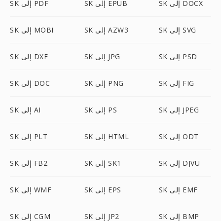
SK إلى DOCX
SK إلى EPUB
SK إلى PDF
SK إلى SVG
SK إلى AZW3
SK إلى MOBI
SK إلى PSD
SK إلى JPG
SK إلى DXF
SK إلى FIG
SK إلى PNG
SK إلى DOC
SK إلى JPEG
SK إلى PS
SK إلى AI
SK إلى ODT
SK إلى HTML
SK إلى PLT
SK إلى DJVU
SK إلى SK1
SK إلى FB2
SK إلى EMF
SK إلى EPS
SK إلى WMF
SK إلى BMP
SK إلى JP2
SK إلى CGM