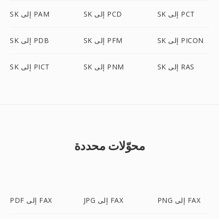
SK إلى PCT
SK إلى PCD
SK إلى PAM
SK إلى PICON
SK إلى PFM
SK إلى PDB
SK إلى RAS
SK إلى PNM
SK إلى PICT
محوّلات محددة
PNG إلى FAX
JPG إلى FAX
PDF إلى FAX