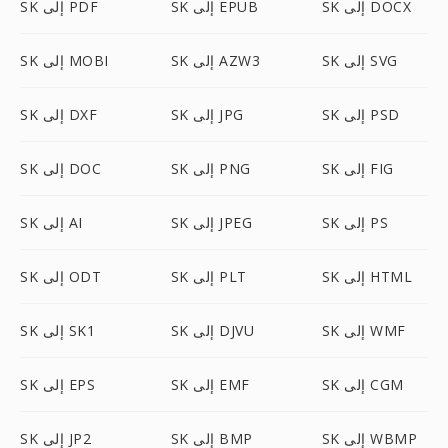
SK إلى DOCX
SK إلى EPUB
SK إلى PDF
SK إلى SVG
SK إلى AZW3
SK إلى MOBI
SK إلى PSD
SK إلى JPG
SK إلى DXF
SK إلى FIG
SK إلى PNG
SK إلى DOC
SK إلى PS
SK إلى JPEG
SK إلى AI
SK إلى HTML
SK إلى PLT
SK إلى ODT
SK إلى WMF
SK إلى DJVU
SK إلى SK1
SK إلى CGM
SK إلى EMF
SK إلى EPS
SK إلى WBMP
SK إلى BMP
SK إلى JP2