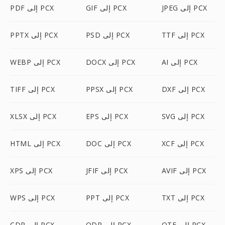
JPEG إلى PCX
GIF إلى PCX
PDF إلى PCX
TTF إلى PCX
PSD إلى PCX
PPTX إلى PCX
AI إلى PCX
DOCX إلى PCX
WEBP إلى PCX
DXF إلى PCX
PPSX إلى PCX
TIFF إلى PCX
SVG إلى PCX
EPS إلى PCX
XLSX إلى PCX
XCF إلى PCX
DOC إلى PCX
HTML إلى PCX
AVIF إلى PCX
JFIF إلى PCX
XPS إلى PCX
TXT إلى PCX
PPT إلى PCX
WPS إلى PCX
OTF إلى PCX
ODP إلى PCX
CDR إلى PCX