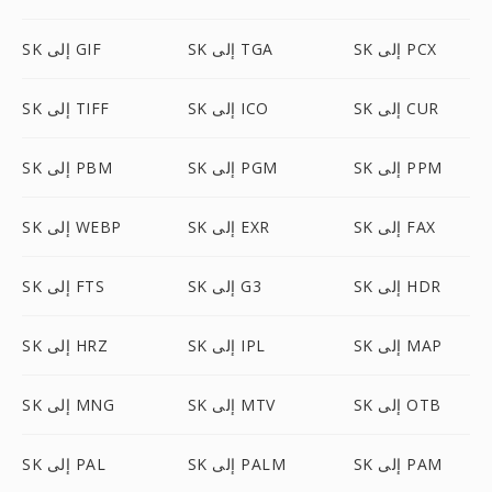
SK إلى PCX
SK إلى TGA
SK إلى GIF
SK إلى CUR
SK إلى ICO
SK إلى TIFF
SK إلى PPM
SK إلى PGM
SK إلى PBM
SK إلى FAX
SK إلى EXR
SK إلى WEBP
SK إلى HDR
SK إلى G3
SK إلى FTS
SK إلى MAP
SK إلى IPL
SK إلى HRZ
SK إلى OTB
SK إلى MTV
SK إلى MNG
SK إلى PAM
SK إلى PALM
SK إلى PAL