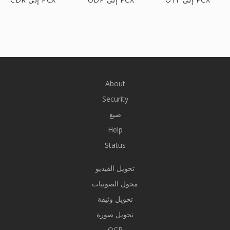
About
Security
صيغ
Help
Status
تحويل الفيديو
محول الصوتيات
تحويل وثيقة
تحويل صورة
OCR