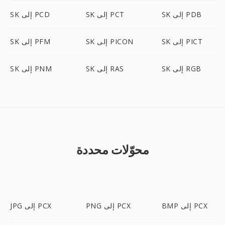
SK إلى PDB
SK إلى PCT
SK إلى PCD
SK إلى PICT
SK إلى PICON
SK إلى PFM
SK إلى RGB
SK إلى RAS
SK إلى PNM
محوّلات محددة
BMP إلى PCX
PNG إلى PCX
JPG إلى PCX