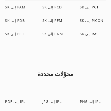
SK إلى PCT
SK إلى PCD
SK إلى PAM
SK إلى PICON
SK إلى PFM
SK إلى PDB
SK إلى RAS
SK إلى PNM
SK إلى PICT
محوّلات محددة
PNG إلى IPL
JPG إلى IPL
PDF إلى IPL