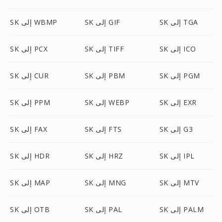
SK إلى TGA
SK إلى GIF
SK إلى WBMP
SK إلى ICO
SK إلى TIFF
SK إلى PCX
SK إلى PGM
SK إلى PBM
SK إلى CUR
SK إلى EXR
SK إلى WEBP
SK إلى PPM
SK إلى G3
SK إلى FTS
SK إلى FAX
SK إلى IPL
SK إلى HRZ
SK إلى HDR
SK إلى MTV
SK إلى MNG
SK إلى MAP
SK إلى PALM
SK إلى PAL
SK إلى OTB