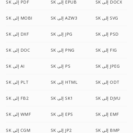
SK إلى DOCX
SK إلى EPUB
SK إلى PDF
SK إلى SVG
SK إلى AZW3
SK إلى MOBI
SK إلى PSD
SK إلى JPG
SK إلى DXF
SK إلى FIG
SK إلى PNG
SK إلى DOC
SK إلى JPEG
SK إلى PS
SK إلى AI
SK إلى ODT
SK إلى HTML
SK إلى PLT
SK إلى DJVU
SK إلى SK1
SK إلى FB2
SK إلى EMF
SK إلى EPS
SK إلى WMF
SK إلى BMP
SK إلى JP2
SK إلى CGM