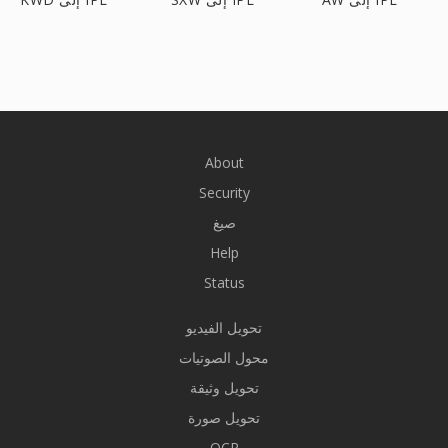
About
Security
صيغ
Help
Status
تحويل الفيديو
محول الصوتيات
تحويل وثيقة
تحويل صورة
OCR