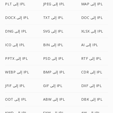
MAP إلى IPL
JPEG إلى IPL
PLT إلى IPL
DOC إلى IPL
TXT إلى IPL
DOCX إلى IPL
XLSX إلى IPL
SVG إلى IPL
DNG إلى IPL
AI إلى IPL
BIN إلى IPL
ICO إلى IPL
RTF إلى IPL
PSD إلى IPL
PPTX إلى IPL
CDR إلى IPL
BMP إلى IPL
WEBP إلى IPL
DXF إلى IPL
GIF إلى IPL
JFIF إلى IPL
DBK إلى IPL
ABW إلى IPL
ODT إلى IPL
AW إلى IPL
SXW إلى IPL
KWD إلى IPL