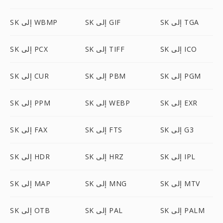
SK إلى TGA
SK إلى GIF
SK إلى WBMP
SK إلى ICO
SK إلى TIFF
SK إلى PCX
SK إلى PGM
SK إلى PBM
SK إلى CUR
SK إلى EXR
SK إلى WEBP
SK إلى PPM
SK إلى G3
SK إلى FTS
SK إلى FAX
SK إلى IPL
SK إلى HRZ
SK إلى HDR
SK إلى MTV
SK إلى MNG
SK إلى MAP
SK إلى PALM
SK إلى PAL
SK إلى OTB