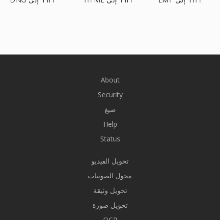
About
Security
صيغ
Help
Status
تحويل الفيديو
محول الصوتيات
تحويل وثيقة
تحويل صورة
OCR