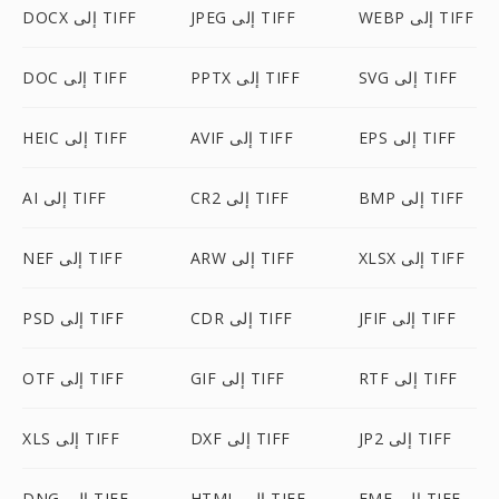
WEBP إلى TIFF
JPEG إلى TIFF
DOCX إلى TIFF
SVG إلى TIFF
PPTX إلى TIFF
DOC إلى TIFF
EPS إلى TIFF
AVIF إلى TIFF
HEIC إلى TIFF
BMP إلى TIFF
CR2 إلى TIFF
AI إلى TIFF
XLSX إلى TIFF
ARW إلى TIFF
NEF إلى TIFF
JFIF إلى TIFF
CDR إلى TIFF
PSD إلى TIFF
RTF إلى TIFF
GIF إلى TIFF
OTF إلى TIFF
JP2 إلى TIFF
DXF إلى TIFF
XLS إلى TIFF
EMF إلى TIFF
HTML إلى TIFF
DNG إلى TIFF