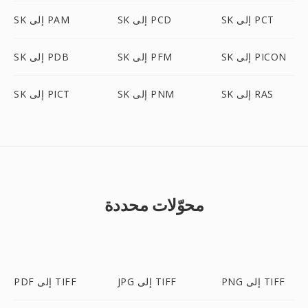
SK إلى PCT
SK إلى PCD
SK إلى PAM
SK إلى PICON
SK إلى PFM
SK إلى PDB
SK إلى RAS
SK إلى PNM
SK إلى PICT
محوّلات محددة
PNG إلى TIFF
JPG إلى TIFF
PDF إلى TIFF