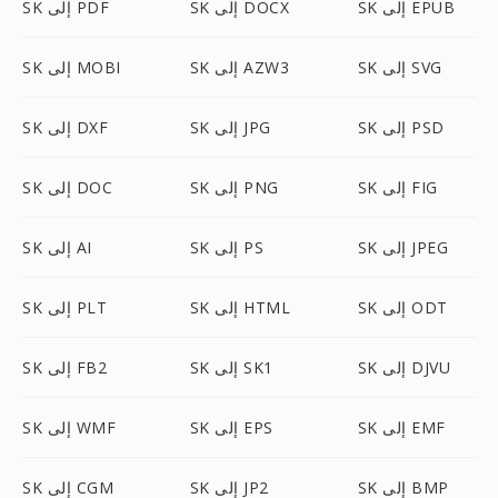
SK إلى EPUB
SK إلى DOCX
SK إلى PDF
SK إلى SVG
SK إلى AZW3
SK إلى MOBI
SK إلى PSD
SK إلى JPG
SK إلى DXF
SK إلى FIG
SK إلى PNG
SK إلى DOC
SK إلى JPEG
SK إلى PS
SK إلى AI
SK إلى ODT
SK إلى HTML
SK إلى PLT
SK إلى DJVU
SK إلى SK1
SK إلى FB2
SK إلى EMF
SK إلى EPS
SK إلى WMF
SK إلى BMP
SK إلى JP2
SK إلى CGM