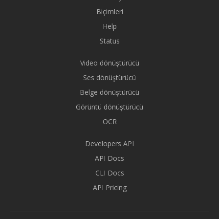
Biçimleri
Help
Status
Video dönüştürücü
Ses dönüştürücü
Belge dönüştürücü
Görüntü dönüştürücü
OCR
Developers API
API Docs
CLI Docs
API Pricing