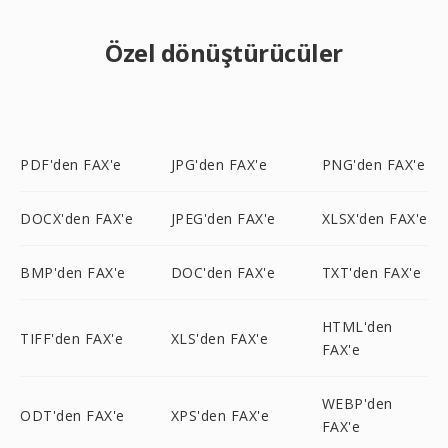
Özel dönüştürücüler
PDF'den FAX'e
JPG'den FAX'e
PNG'den FAX'e
DOCX'den FAX'e
JPEG'den FAX'e
XLSX'den FAX'e
BMP'den FAX'e
DOC'den FAX'e
TXT'den FAX'e
HTML'den
TIFF'den FAX'e
XLS'den FAX'e
FAX'e
WEBP'den
ODT'den FAX'e
XPS'den FAX'e
FAX'e