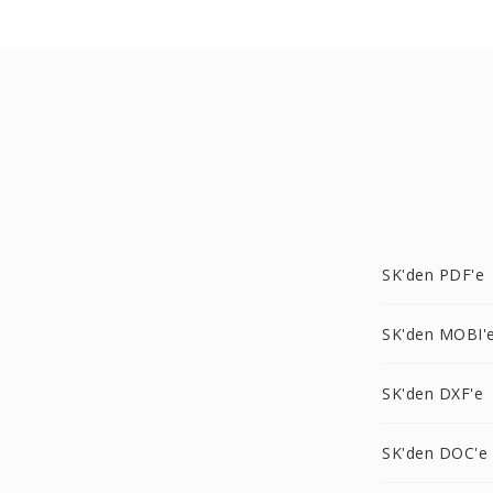
SK'den PDF'e
SK'den MOBI'
SK'den DXF'e
SK'den DOC'e