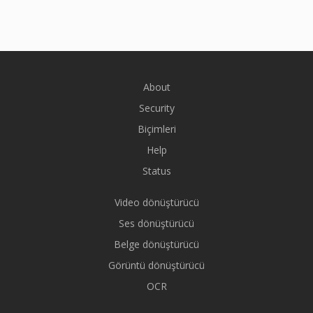
About
Security
Biçimleri
Help
Status
Video dönüştürücü
Ses dönüştürücü
Belge dönüştürücü
Görüntü dönüştürücü
OCR