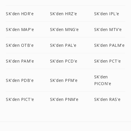
SK'den HDR'e
SK'den HRZ'e
SK'den IPL'e
SK'den MAP'e
SK'den MNG'e
SK'den MTV'e
SK'den OTB'e
SK'den PAL'e
SK'den PALM'e
SK'den PAM'e
SK'den PCD'e
SK'den PCT'e
SK'den
SK'den PDB'e
SK'den PFM'e
PICON'e
SK'den PICT'e
SK'den PNM'e
SK'den RAS'e