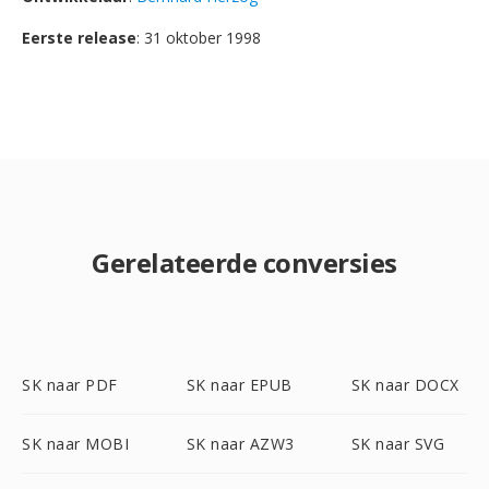
Eerste release
: 31 oktober 1998
Gerelateerde conversies
SK naar PDF
SK naar EPUB
SK naar DOCX
SK naar MOBI
SK naar AZW3
SK naar SVG