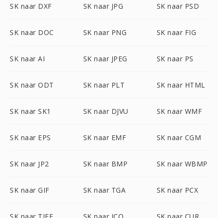
SK naar DXF
SK naar JPG
SK naar PSD
SK naar DOC
SK naar PNG
SK naar FIG
SK naar AI
SK naar JPEG
SK naar PS
SK naar ODT
SK naar PLT
SK naar HTML
SK naar SK1
SK naar DJVU
SK naar WMF
SK naar EPS
SK naar EMF
SK naar CGM
SK naar JP2
SK naar BMP
SK naar WBMP
SK naar GIF
SK naar TGA
SK naar PCX
SK naar TIFF
SK naar ICO
SK naar CUR