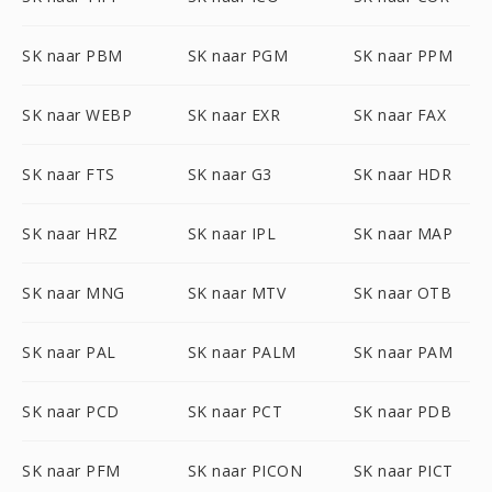
SK naar PBM
SK naar PGM
SK naar PPM
SK naar WEBP
SK naar EXR
SK naar FAX
SK naar FTS
SK naar G3
SK naar HDR
SK naar HRZ
SK naar IPL
SK naar MAP
SK naar MNG
SK naar MTV
SK naar OTB
SK naar PAL
SK naar PALM
SK naar PAM
SK naar PCD
SK naar PCT
SK naar PDB
SK naar PFM
SK naar PICON
SK naar PICT