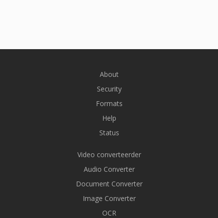
About
Security
Formats
Help
Status
Video converteerder
Audio Converter
Document Converter
Image Converter
OCR