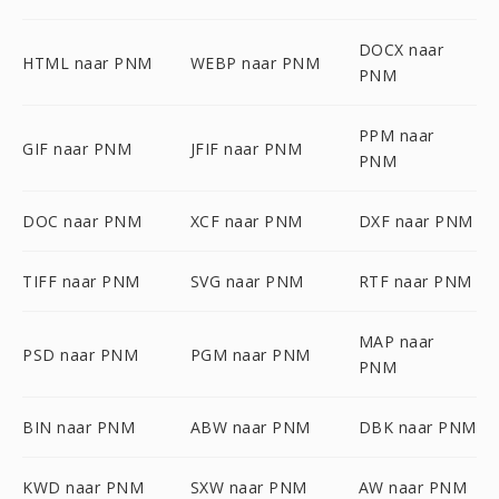
DOCX naar
HTML naar PNM
WEBP naar PNM
PNM
PPM naar
GIF naar PNM
JFIF naar PNM
PNM
DOC naar PNM
XCF naar PNM
DXF naar PNM
TIFF naar PNM
SVG naar PNM
RTF naar PNM
MAP naar
PSD naar PNM
PGM naar PNM
PNM
BIN naar PNM
ABW naar PNM
DBK naar PNM
KWD naar PNM
SXW naar PNM
AW naar PNM