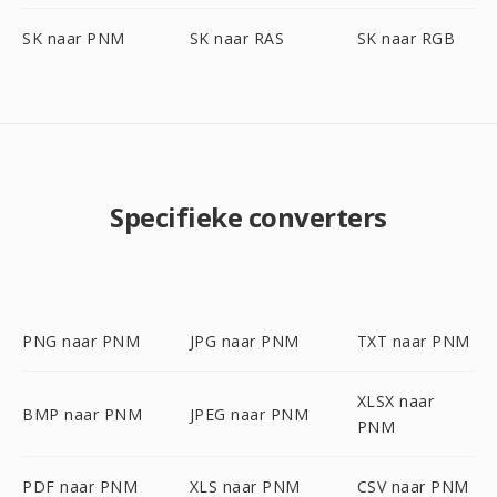
SK naar PNM
SK naar RAS
SK naar RGB
Specifieke converters
PNG naar PNM
JPG naar PNM
TXT naar PNM
XLSX naar
BMP naar PNM
JPEG naar PNM
PNM
PDF naar PNM
XLS naar PNM
CSV naar PNM