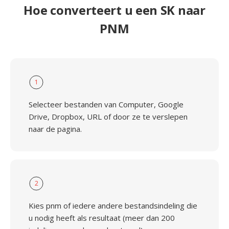
Hoe converteert u een SK naar
PNM
1
Selecteer bestanden van Computer, Google
Drive, Dropbox, URL of door ze te verslepen
naar de pagina.
2
Kies pnm of iedere andere bestandsindeling die
u nodig heeft als resultaat (meer dan 200