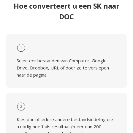
Hoe converteert u een SK naar
DOC
1
Selecteer bestanden van Computer, Google
Drive, Dropbox, URL of door ze te verslepen
naar de pagina.
2
Kies doc of iedere andere bestandsindeling die
u nodig heeft als resultaat (meer dan 200