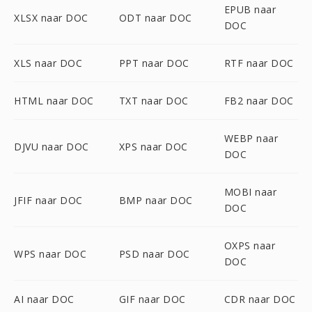
EPUB naar
XLSX naar DOC
ODT naar DOC
DOC
XLS naar DOC
PPT naar DOC
RTF naar DOC
HTML naar DOC
TXT naar DOC
FB2 naar DOC
WEBP naar
DJVU naar DOC
XPS naar DOC
DOC
MOBI naar
JFIF naar DOC
BMP naar DOC
DOC
OXPS naar
WPS naar DOC
PSD naar DOC
DOC
AI naar DOC
GIF naar DOC
CDR naar DOC