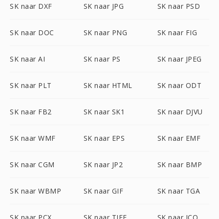
SK naar DXF
SK naar JPG
SK naar PSD
SK naar DOC
SK naar PNG
SK naar FIG
SK naar AI
SK naar PS
SK naar JPEG
SK naar PLT
SK naar HTML
SK naar ODT
SK naar FB2
SK naar SK1
SK naar DJVU
SK naar WMF
SK naar EPS
SK naar EMF
SK naar CGM
SK naar JP2
SK naar BMP
SK naar WBMP
SK naar GIF
SK naar TGA
SK naar PCX
SK naar TIFF
SK naar ICO