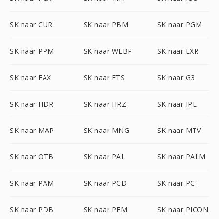
SK naar CUR
SK naar PBM
SK naar PGM
SK naar PPM
SK naar WEBP
SK naar EXR
SK naar FAX
SK naar FTS
SK naar G3
SK naar HDR
SK naar HRZ
SK naar IPL
SK naar MAP
SK naar MNG
SK naar MTV
SK naar OTB
SK naar PAL
SK naar PALM
SK naar PAM
SK naar PCD
SK naar PCT
SK naar PDB
SK naar PFM
SK naar PICON