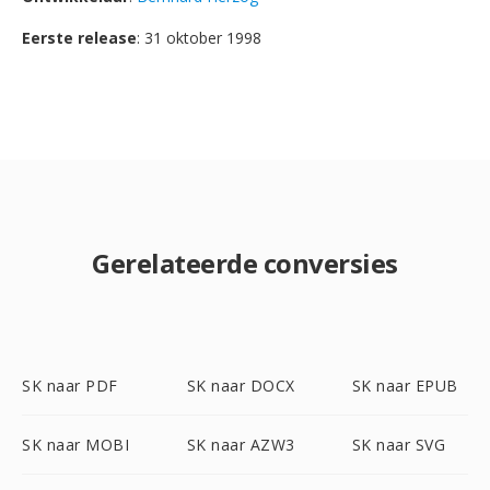
Eerste release
: 31 oktober 1998
Gerelateerde conversies
SK naar PDF
SK naar DOCX
SK naar EPUB
SK naar MOBI
SK naar AZW3
SK naar SVG