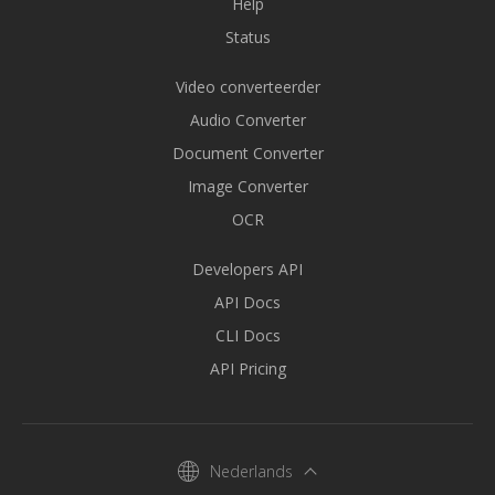
Help
Status
Video converteerder
Audio Converter
Document Converter
Image Converter
OCR
Developers API
API Docs
CLI Docs
API Pricing
Nederlands