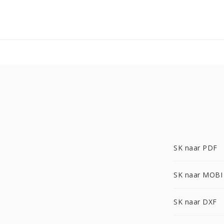
SK naar PDF
SK naar MOBI
SK naar DXF