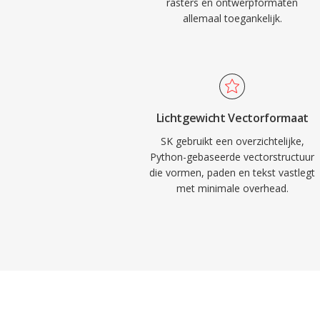
rasters en ontwerpformaten
allemaal toegankelijk.
Lichtgewicht Vectorformaat
SK gebruikt een overzichtelijke,
Python-gebaseerde vectorstructuur
die vormen, paden en tekst vastlegt
met minimale overhead.