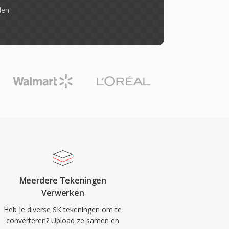
den
Meerdere Tekeningen
Verwerken
Heb je diverse SK tekeningen om te
converteren? Upload ze samen en