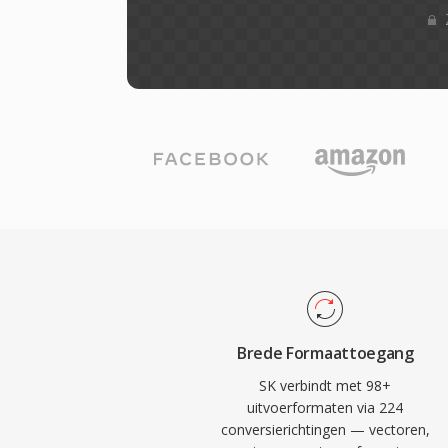
Brede Formaattoegang
SK verbindt met 98+
uitvoerformaten via 224
conversierichtingen — vectoren,