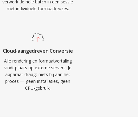
verwerk de hele batch in een sessie
met individuele formaatkeuzes.
Cloud-aangedreven Conversie
Alle rendering en formaatvertaling
vindt plaats op externe servers. Je
apparaat draagt niets bij aan het
proces — geen installaties, geen
CPU-gebruik.