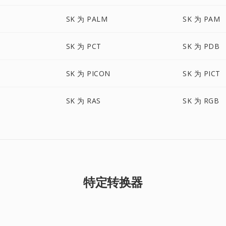
SK 为 PALM
SK 为 PAM
SK 为 PCT
SK 为 PDB
SK 为 PICON
SK 为 PICT
SK 为 RAS
SK 为 RGB
特定转换器