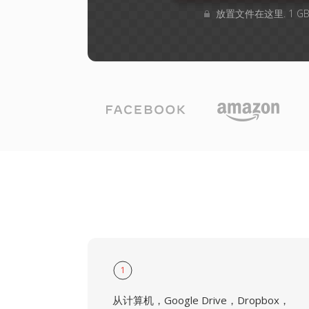
放置文件在这里. 1 
1
从计算机，Google Drive，Dropbox，