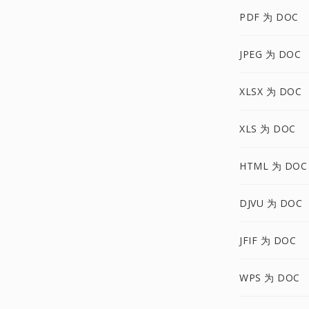
PDF 为 DOC
JPEG 为 DOC
XLSX 为 DOC
XLS 为 DOC
HTML 为 DOC
DJVU 为 DOC
JFIF 为 DOC
WPS 为 DOC