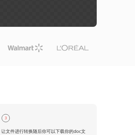
3
让文件进行转换随后你可以下载你的doc文