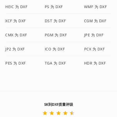
HEIC 为 DXF
PS 为 DXF
WMF 为 DXF
XCF 为 DXF
DST 为 DXF
CGM 为 DXF
CMX 为 DXF
PGM 为 DXF
JPE 为 DXF
JP2 为 DXF
ICO 为 DXF
PCX 为 DXF
PES 为 DXF
TGA 为 DXF
HDR 为 DXF
SK到DXF质量评级