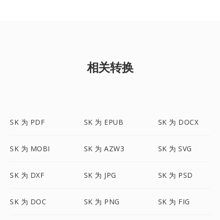
相关转换
SK 为 PDF
SK 为 EPUB
SK 为 DOCX
SK 为 MOBI
SK 为 AZW3
SK 为 SVG
SK 为 DXF
SK 为 JPG
SK 为 PSD
SK 为 DOC
SK 为 PNG
SK 为 FIG