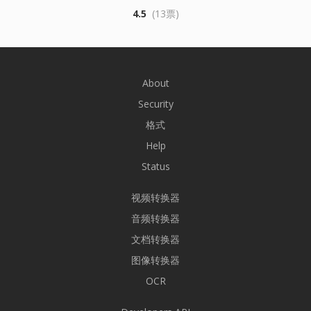
4.5
(13票)
About
Security
格式
Help
Status
视频转换器
音频转换器
文档转换器
图像转换器
OCR