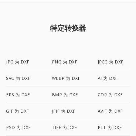
特定转换器
JPG 为 DXF
PNG 为 DXF
JPEG 为 DXF
SVG 为 DXF
WEBP 为 DXF
AI 为 DXF
EPS 为 DXF
BMP 为 DXF
CDR 为 DXF
GIF 为 DXF
JFIF 为 DXF
AVIF 为 DXF
PSD 为 DXF
TIFF 为 DXF
PLT 为 DXF