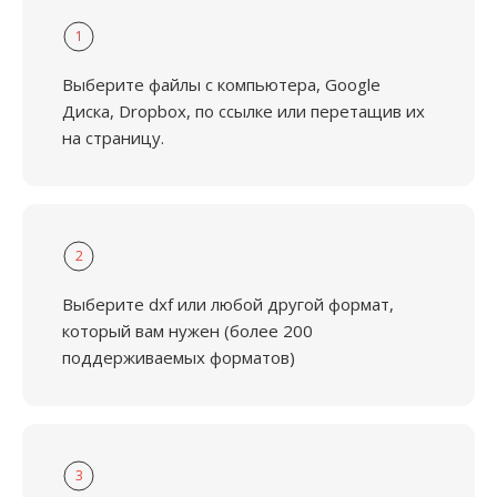
1
Выберите файлы с компьютера, Google
Диска, Dropbox, по ссылке или перетащив их
на страницу.
2
Выберите dxf или любой другой формат,
который вам нужен (более 200
поддерживаемых форматов)
3