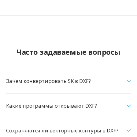
Часто задаваемые вопросы
Зачем конвертировать SK в DXF?
Какие программы открывают DXF?
Сохраняются ли векторные контуры в DXF?