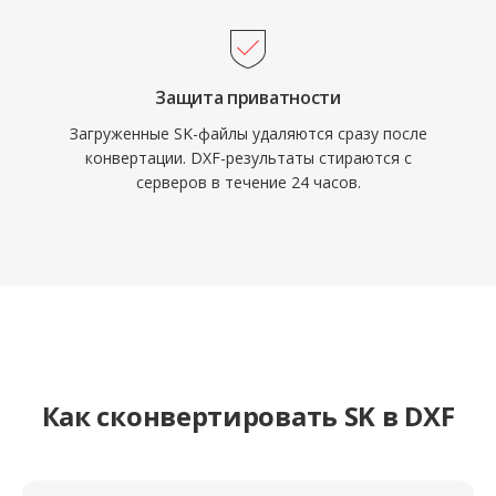
Защита приватности
Загруженные SK-файлы удаляются сразу после
конвертации. DXF-результаты стираются с
серверов в течение 24 часов.
Как сконвертировать SK в DXF