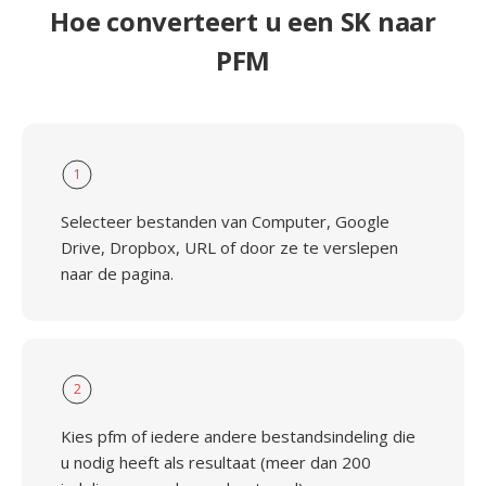
Hoe converteert u een SK naar
PFM
1
Selecteer bestanden van Computer, Google
Drive, Dropbox, URL of door ze te verslepen
naar de pagina.
2
Kies pfm of iedere andere bestandsindeling die
u nodig heeft als resultaat (meer dan 200