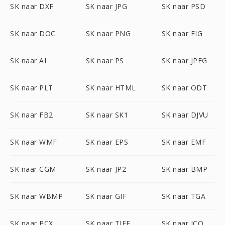
SK naar DXF
SK naar JPG
SK naar PSD
SK naar DOC
SK naar PNG
SK naar FIG
SK naar AI
SK naar PS
SK naar JPEG
SK naar PLT
SK naar HTML
SK naar ODT
SK naar FB2
SK naar SK1
SK naar DJVU
SK naar WMF
SK naar EPS
SK naar EMF
SK naar CGM
SK naar JP2
SK naar BMP
SK naar WBMP
SK naar GIF
SK naar TGA
SK naar PCX
SK naar TIFF
SK naar ICO