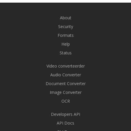
About
Security
Formats
Help
Status
Video converteerder
Audio Converter
Document Converter
Image Converter
OCR
Developers API
API Docs