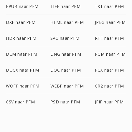
EPUB naar PFM
TIFF naar PFM
TXT naar PFM
DXF naar PFM
HTML naar PFM
JPEG naar PFM
HDR naar PFM
SVG naar PFM
RTF naar PFM
DCM naar PFM
DNG naar PFM
PGM naar PFM
DOCX naar PFM
DOC naar PFM
PCX naar PFM
WOFF naar PFM
WEBP naar PFM
CR2 naar PFM
CSV naar PFM
PSD naar PFM
JFIF naar PFM