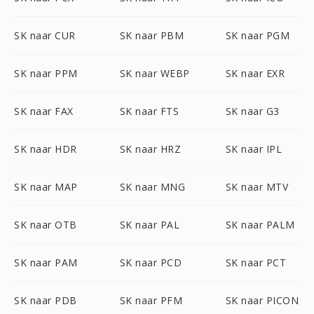
SK naar CUR
SK naar PBM
SK naar PGM
SK naar PPM
SK naar WEBP
SK naar EXR
SK naar FAX
SK naar FTS
SK naar G3
SK naar HDR
SK naar HRZ
SK naar IPL
SK naar MAP
SK naar MNG
SK naar MTV
SK naar OTB
SK naar PAL
SK naar PALM
SK naar PAM
SK naar PCD
SK naar PCT
SK naar PDB
SK naar PFM
SK naar PICON