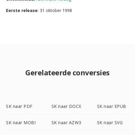
Eerste release
: 31 oktober 1998
Gerelateerde conversies
SK naar PDF
SK naar DOCX
SK naar EPUB
SK naar MOBI
SK naar AZW3
SK naar SVG