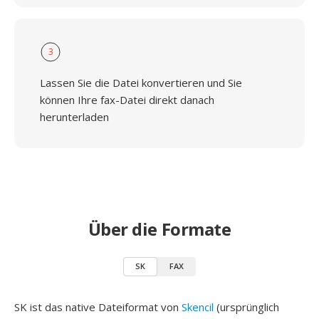
3
Lassen Sie die Datei konvertieren und Sie
können Ihre fax-Datei direkt danach
herunterladen
Über die Formate
SK
FAX
SK ist das native Dateiformat von
Skencil
(ursprünglich