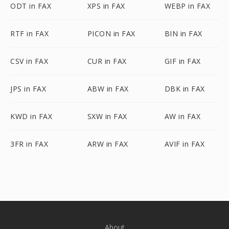
ODT in FAX
XPS in FAX
WEBP in FAX
RTF in FAX
PICON in FAX
BIN in FAX
CSV in FAX
CUR in FAX
GIF in FAX
JPS in FAX
ABW in FAX
DBK in FAX
KWD in FAX
SXW in FAX
AW in FAX
3FR in FAX
ARW in FAX
AVIF in FAX
About