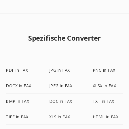
Spezifische Converter
PDF in FAX
JPG in FAX
PNG in FAX
DOCX in FAX
JPEG in FAX
XLSX in FAX
BMP in FAX
DOC in FAX
TXT in FAX
TIFF in FAX
XLS in FAX
HTML in FAX