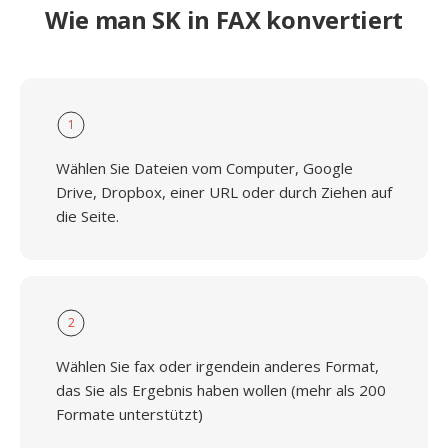
Wie man SK in FAX konvertiert
1
Wählen Sie Dateien vom Computer, Google
Drive, Dropbox, einer URL oder durch Ziehen auf
die Seite.
2
Wählen Sie fax oder irgendein anderes Format,
das Sie als Ergebnis haben wollen (mehr als 200
Formate unterstützt)