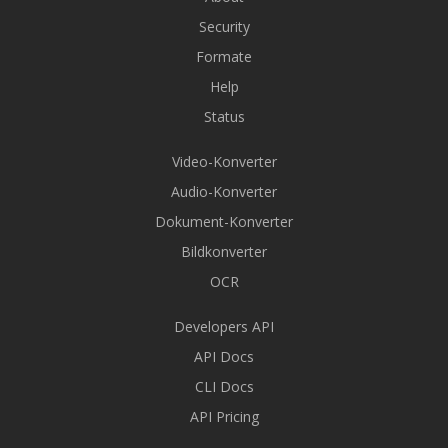
Security
Formate
Help
Status
Video-Konverter
Audio-Konverter
Dokument-Konverter
Bildkonverter
OCR
Developers API
API Docs
CLI Docs
API Pricing