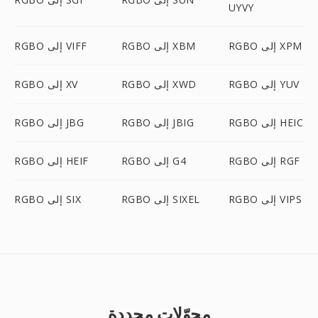
UYVY
RGBO إلى XPM
RGBO إلى XBM
RGBO إلى VIFF
RGBO إلى YUV
RGBO إلى XWD
RGBO إلى XV
RGBO إلى HEIC
RGBO إلى JBIG
RGBO إلى JBG
RGBO إلى RGF
RGBO إلى G4
RGBO إلى HEIF
RGBO إلى VIPS
RGBO إلى SIXEL
RGBO إلى SIX
محوّلات محددة