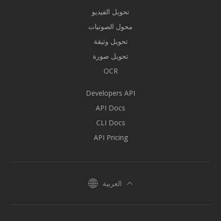
تحويل الفيديو
محول الصوتيات
تحويل وثيقة
تحويل صورة
OCR
Developers API
API Docs
CLI Docs
API Pricing
العربية