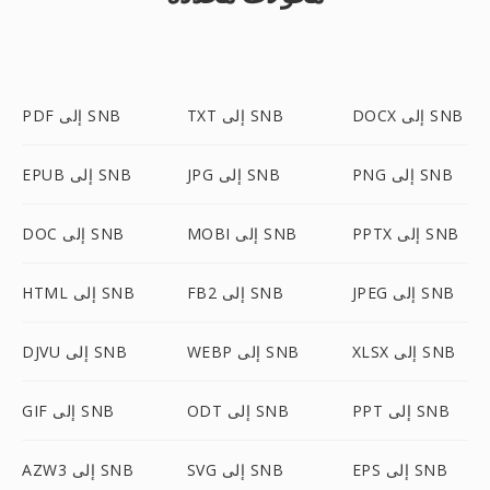
DOCX إلى SNB
TXT إلى SNB
PDF إلى SNB
PNG إلى SNB
JPG إلى SNB
EPUB إلى SNB
PPTX إلى SNB
MOBI إلى SNB
DOC إلى SNB
JPEG إلى SNB
FB2 إلى SNB
HTML إلى SNB
XLSX إلى SNB
WEBP إلى SNB
DJVU إلى SNB
PPT إلى SNB
ODT إلى SNB
GIF إلى SNB
EPS إلى SNB
SVG إلى SNB
AZW3 إلى SNB