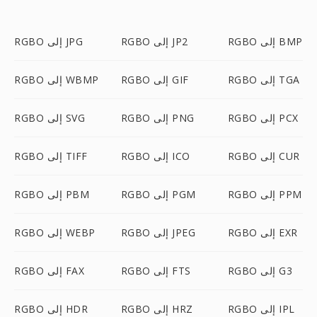
RGBO إلى BMP
RGBO إلى JP2
RGBO إلى JPG
RGBO إلى TGA
RGBO إلى GIF
RGBO إلى WBMP
RGBO إلى PCX
RGBO إلى PNG
RGBO إلى SVG
RGBO إلى CUR
RGBO إلى ICO
RGBO إلى TIFF
RGBO إلى PPM
RGBO إلى PGM
RGBO إلى PBM
RGBO إلى EXR
RGBO إلى JPEG
RGBO إلى WEBP
RGBO إلى G3
RGBO إلى FTS
RGBO إلى FAX
RGBO إلى IPL
RGBO إلى HRZ
RGBO إلى HDR