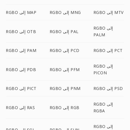
RGBO إلى MTV
RGBO إلى MNG
RGBO إلى MAP
RGBO إلى
RGBO إلى PAL
RGBO إلى OTB
PALM
RGBO إلى PCT
RGBO إلى PCD
RGBO إلى PAM
RGBO إلى
RGBO إلى PFM
RGBO إلى PDB
PICON
RGBO إلى PSD
RGBO إلى PNM
RGBO إلى PICT
RGBO إلى
RGBO إلى RGB
RGBO إلى RAS
RGBA
RGBO إلى
RGBO إلى SUN
RGBO إلى SGI