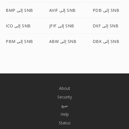
PDB إلى SNB
AVIF إلى SNB
BMP إلى SNB
DXF إلى SNB
JFIF إلى SNB
ICO إلى SNB
DBK إلى SNB
ABW إلى SNB
PBM إلى SNB
About
Security
صيغ
Help
Status