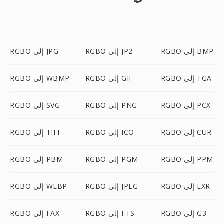
RGBO إلى BMP
RGBO إلى JP2
RGBO إلى JPG
RGBO إلى TGA
RGBO إلى GIF
RGBO إلى WBMP
RGBO إلى PCX
RGBO إلى PNG
RGBO إلى SVG
RGBO إلى CUR
RGBO إلى ICO
RGBO إلى TIFF
RGBO إلى PPM
RGBO إلى PGM
RGBO إلى PBM
RGBO إلى EXR
RGBO إلى JPEG
RGBO إلى WEBP
RGBO إلى G3
RGBO إلى FTS
RGBO إلى FAX