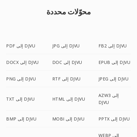
محوّلات محددة
FB2 إلى DJVU
JPG إلى DJVU
PDF إلى DJVU
EPUB إلى DJVU
DOC إلى DJVU
DOCX إلى DJVU
JPEG إلى DJVU
RTF إلى DJVU
PNG إلى DJVU
AZW3 إلى
HTML إلى DJVU
TXT إلى DJVU
DJVU
PPTX إلى DJVU
MOBI إلى DJVU
BMP إلى DJVU
WEBP إلى