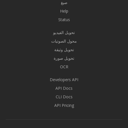
صيغ
Help
Status
تحويل الفيديو
محول الصوتيات
تحويل وثيقة
تحويل صورة
OCR
Developers API
API Docs
CLI Docs
API Pricing