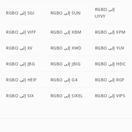
RGBO إلى
RGBO إلى SUN
RGBO إلى SGI
UYVY
RGBO إلى XPM
RGBO إلى XBM
RGBO إلى VIFF
RGBO إلى YUV
RGBO إلى XWD
RGBO إلى XV
RGBO إلى HEIC
RGBO إلى JBIG
RGBO إلى JBG
RGBO إلى RGF
RGBO إلى G4
RGBO إلى HEIF
RGBO إلى VIPS
RGBO إلى SIXEL
RGBO إلى SIX