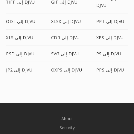
GIF إلى DJVU
TIFF إلى DJVU
DJVU
PPT إلى DJVU
XLSX إلى DJVU
ODT إلى DJVU
XPS إلى DJVU
CDR إلى DJVU
XLS إلى DJVU
PS إلى DJVU
SVG إلى DJVU
PSD إلى DJVU
PPS إلى DJVU
OXPS إلى DJVU
JP2 إلى DJVU
About
Security