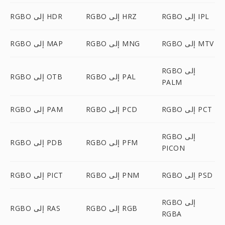
RGBO إلى IPL
RGBO إلى HRZ
RGBO إلى HDR
RGBO إلى MTV
RGBO إلى MNG
RGBO إلى MAP
RGBO إلى
RGBO إلى PAL
RGBO إلى OTB
PALM
RGBO إلى PCT
RGBO إلى PCD
RGBO إلى PAM
RGBO إلى
RGBO إلى PFM
RGBO إلى PDB
PICON
RGBO إلى PSD
RGBO إلى PNM
RGBO إلى PICT
RGBO إلى
RGBO إلى RGB
RGBO إلى RAS
RGBA