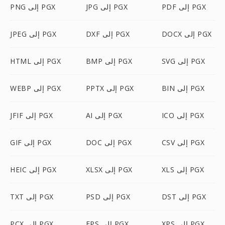
PDF إلى PGX
JPG إلى PGX
PNG إلى PGX
DOCX إلى PGX
DXF إلى PGX
JPEG إلى PGX
SVG إلى PGX
BMP إلى PGX
HTML إلى PGX
BIN إلى PGX
PPTX إلى PGX
WEBP إلى PGX
ICO إلى PGX
AI إلى PGX
JFIF إلى PGX
CSV إلى PGX
DOC إلى PGX
GIF إلى PGX
XLS إلى PGX
XLSX إلى PGX
HEIC إلى PGX
DST إلى PGX
PSD إلى PGX
TXT إلى PGX
XPS إلى PGX
EPS إلى PGX
PCX إلى PGX