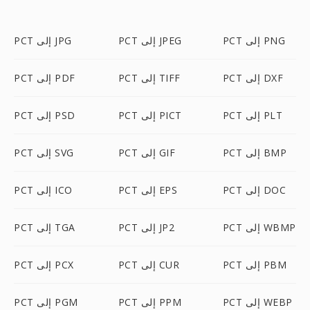
PCT إلى PNG
PCT إلى JPEG
PCT إلى JPG
PCT إلى DXF
PCT إلى TIFF
PCT إلى PDF
PCT إلى PLT
PCT إلى PICT
PCT إلى PSD
PCT إلى BMP
PCT إلى GIF
PCT إلى SVG
PCT إلى DOC
PCT إلى EPS
PCT إلى ICO
PCT إلى WBMP
PCT إلى JP2
PCT إلى TGA
PCT إلى PBM
PCT إلى CUR
PCT إلى PCX
PCT إلى WEBP
PCT إلى PPM
PCT إلى PGM