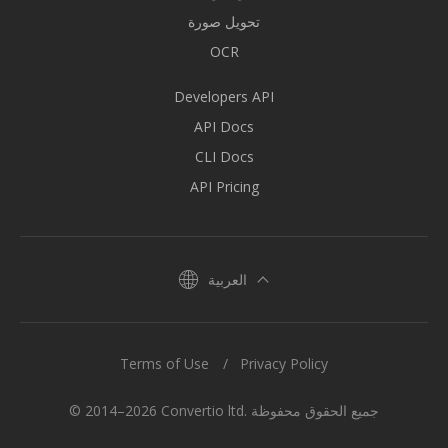
تحويل صورة
OCR
Developers API
API Docs
CLI Docs
API Pricing
العربية
Terms of Use
Privacy Policy
© 2014–2026 Convertio ltd. جميع الحقوق محفوظة