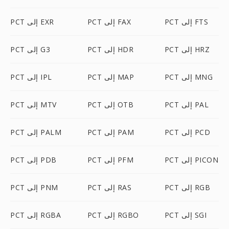
PCT إلى FTS
PCT إلى FAX
PCT إلى EXR
PCT إلى HRZ
PCT إلى HDR
PCT إلى G3
PCT إلى MNG
PCT إلى MAP
PCT إلى IPL
PCT إلى PAL
PCT إلى OTB
PCT إلى MTV
PCT إلى PCD
PCT إلى PAM
PCT إلى PALM
PCT إلى PICON
PCT إلى PFM
PCT إلى PDB
PCT إلى RGB
PCT إلى RAS
PCT إلى PNM
PCT إلى SGI
PCT إلى RGBO
PCT إلى RGBA