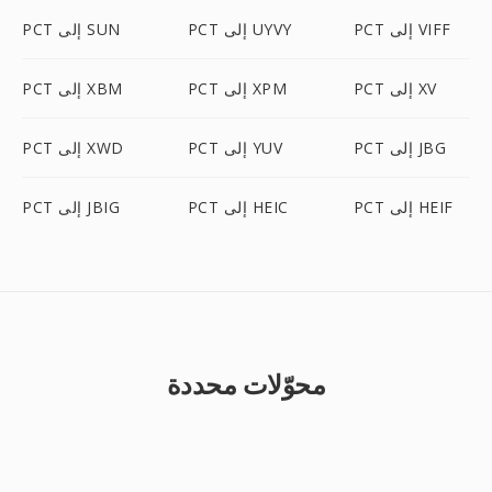
PCT إلى VIFF
PCT إلى UYVY
PCT إلى SUN
PCT إلى XV
PCT إلى XPM
PCT إلى XBM
PCT إلى JBG
PCT إلى YUV
PCT إلى XWD
PCT إلى HEIF
PCT إلى HEIC
PCT إلى JBIG
محوّلات محددة