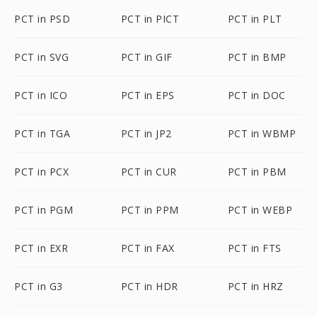
PCT in PSD
PCT in PICT
PCT in PLT
PCT in SVG
PCT in GIF
PCT in BMP
PCT in ICO
PCT in EPS
PCT in DOC
PCT in TGA
PCT in JP2
PCT in WBMP
PCT in PCX
PCT in CUR
PCT in PBM
PCT in PGM
PCT in PPM
PCT in WEBP
PCT in EXR
PCT in FAX
PCT in FTS
PCT in G3
PCT in HDR
PCT in HRZ