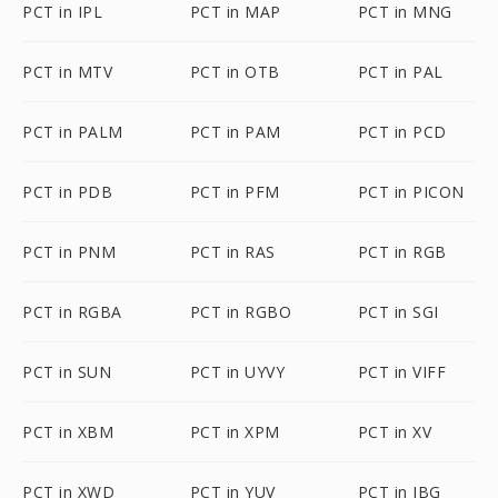
PCT in IPL
PCT in MAP
PCT in MNG
PCT in MTV
PCT in OTB
PCT in PAL
PCT in PALM
PCT in PAM
PCT in PCD
PCT in PDB
PCT in PFM
PCT in PICON
PCT in PNM
PCT in RAS
PCT in RGB
PCT in RGBA
PCT in RGBO
PCT in SGI
PCT in SUN
PCT in UYVY
PCT in VIFF
PCT in XBM
PCT in XPM
PCT in XV
PCT in XWD
PCT in YUV
PCT in JBG