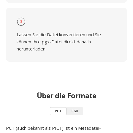
3
Lassen Sie die Datei konvertieren und Sie
können Ihre pgx-Datei direkt danach
herunterladen
Über die Formate
PCT
PGX
PCT (auch bekannt als PICT) ist ein Metadatei-