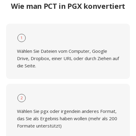
Wie man PCT in PGX konvertiert
1
Wählen Sie Dateien vom Computer, Google
Drive, Dropbox, einer URL oder durch Ziehen auf
die Seite.
2
Wählen Sie pgx oder irgendein anderes Format,
das Sie als Ergebnis haben wollen (mehr als 200
Formate unterstützt)