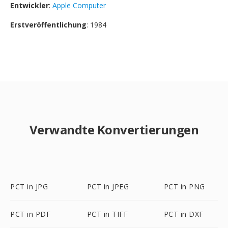
Entwickler
:
Apple Computer
Erstveröffentlichung
: 1984
Verwandte Konvertierungen
PCT in JPG
PCT in JPEG
PCT in PNG
PCT in PDF
PCT in TIFF
PCT in DXF