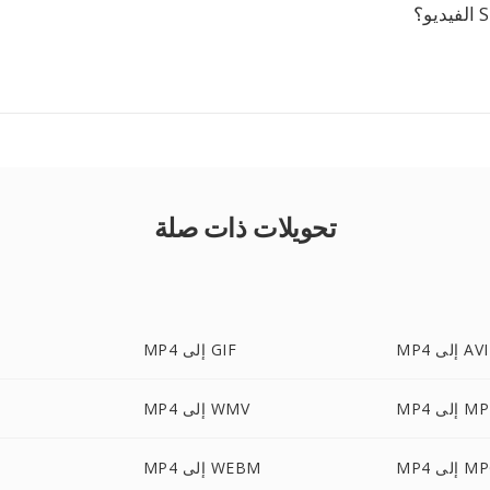
تحويلات ذات صلة
MP4 إلى AVI
MP4 إلى GIF
لى MPEG
MP4 إلى WMV
 إلى MPG
MP4 إلى WEBM