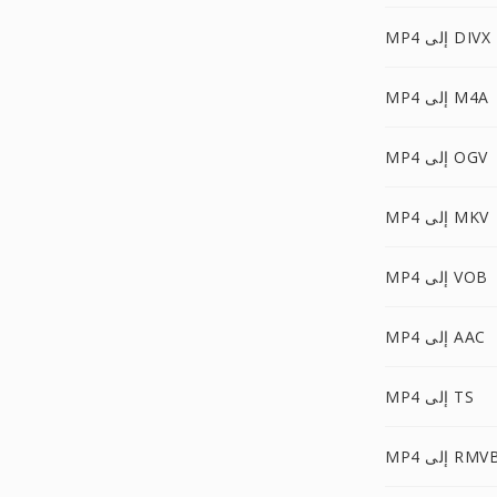
MP4 إلى DIVX
MP4 إلى M4A
MP4 إلى OGV
MP4 إلى MKV
MP4 إلى VOB
MP4 إلى AAC
MP4 إلى TS
MP إلى RMVB