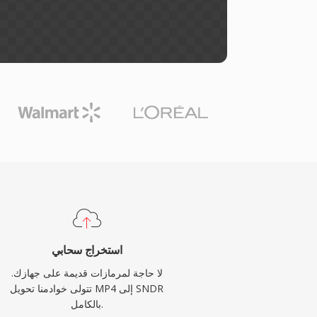
استخراج سحابي
لا حاجة لمرمازات قديمة على جهازك.
تتولى خوادمنا تحويل MP4 إلى SNDR
بالكامل.