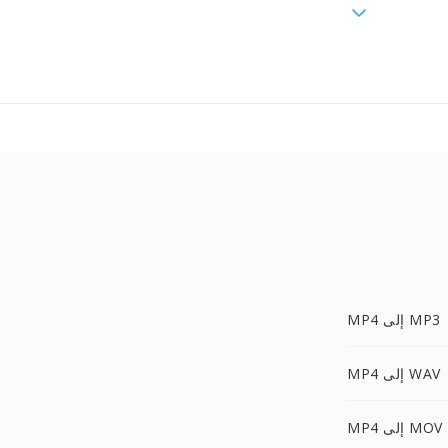
MP4 إلى MP3
MP4 إلى WAV
MP4 إلى MOV