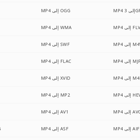
 إلى 3GP
MP4 إلى OGG
MP إلى FLV
MP4 إلى WMA
 إلى M4V
MP4 إلى SWF
ى MJPEG
MP4 إلى FLAC
 إلى M4R
MP4 إلى XVID
إلى HEVC
MP4 إلى MP2
 AVCHD
MP4 إلى AV1
 إلى AIFF
MP4 إلى ASF
4