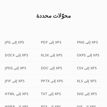
محوّلات محددة
PNG إلى XPS
PDF إلى XPS
JPG إلى XPS
OXPS إلى XPS
XLSX إلى XPS
DOCX إلى XPS
CSV إلى XPS
DOC إلى XPS
JPEG إلى XPS
XLS إلى XPS
PPTX إلى XPS
JFIF إلى XPS
SVG إلى XPS
TXT إلى XPS
HTML إلى XPS
GIF إلى XPS
RTF إلى XPS
WEBP إلى XPS