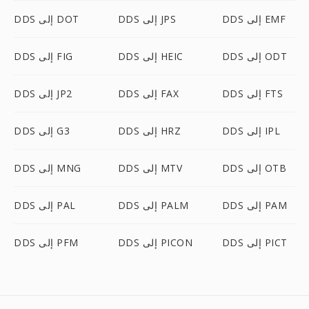
DDS إلى EMF
DDS إلى JPS
DDS إلى DOT
DDS إلى ODT
DDS إلى HEIC
DDS إلى FIG
DDS إلى FTS
DDS إلى FAX
DDS إلى JP2
DDS إلى IPL
DDS إلى HRZ
DDS إلى G3
DDS إلى OTB
DDS إلى MTV
DDS إلى MNG
DDS إلى PAM
DDS إلى PALM
DDS إلى PAL
DDS إلى PICT
DDS إلى PICON
DDS إلى PFM