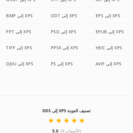
EPS إلى XPS
ODT إلى XPS
BMP إلى XPS
EPUB إلى XPS
PSD إلى XPS
PPT إلى XPS
HEIC إلى XPS
PPSX إلى XPS
TIFF إلى XPS
AVIF إلى XPS
PS إلى XPS
DJVU إلى XPS
DDS إلى XPS تصنيف الجودة
(4 الأصوات)
5.0