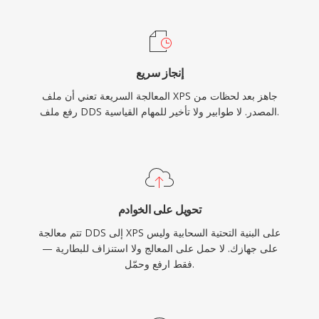
إنجاز سريع
المعالجة السريعة تعني أن ملف XPS جاهز بعد لحظات من
رفع ملف DDS المصدر. لا طوابير ولا تأخير للمهام القياسية.
تحويل على الخوادم
تتم معالجة DDS إلى XPS على البنية التحتية السحابية وليس
على جهازك. لا حمل على المعالج ولا استنزاف للبطارية —
فقط ارفع وحمّل.