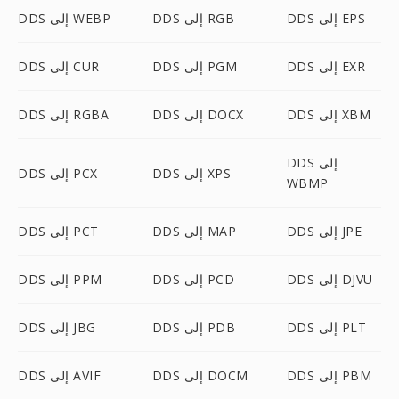
DDS إلى EPS
DDS إلى RGB
DDS إلى WEBP
DDS إلى EXR
DDS إلى PGM
DDS إلى CUR
DDS إلى XBM
DDS إلى DOCX
DDS إلى RGBA
DDS إلى
DDS إلى XPS
DDS إلى PCX
WBMP
DDS إلى JPE
DDS إلى MAP
DDS إلى PCT
DDS إلى DJVU
DDS إلى PCD
DDS إلى PPM
DDS إلى PLT
DDS إلى PDB
DDS إلى JBG
DDS إلى PBM
DDS إلى DOCM
DDS إلى AVIF