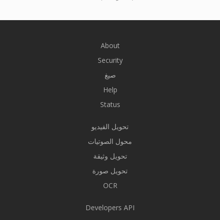
About
Security
صيغ
Help
Status
تحويل الفيديو
محول الصوتيات
تحويل وثيقة
تحويل صورة
OCR
Developers API