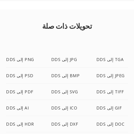
تحويلات ذات صلة
DDS إلى TGA
DDS إلى JPG
DDS إلى PNG
DDS إلى JPEG
DDS إلى BMP
DDS إلى PSD
DDS إلى TIFF
DDS إلى SVG
DDS إلى PDF
DDS إلى GIF
DDS إلى ICO
DDS إلى AI
DDS إلى DOC
DDS إلى DXF
DDS إلى HDR