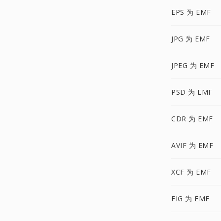
EPS 为 EMF
JPG 为 EMF
JPEG 为 EMF
PSD 为 EMF
CDR 为 EMF
AVIF 为 EMF
XCF 为 EMF
FIG 为 EMF