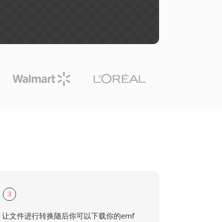
3
让文件进行转换随后你可以下载你的emf