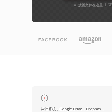
放置文件在这里. 1 
1
从计算机，Google Drive，Dropbox，