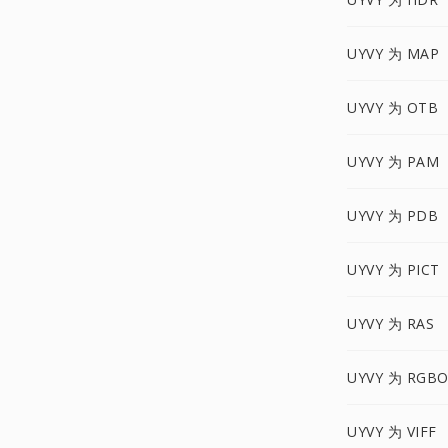
UYVY 为 MAP
UYVY 为 OTB
UYVY 为 PAM
UYVY 为 PDB
UYVY 为 PICT
UYVY 为 RAS
UYVY 为 RGB
UYVY 为 VIFF