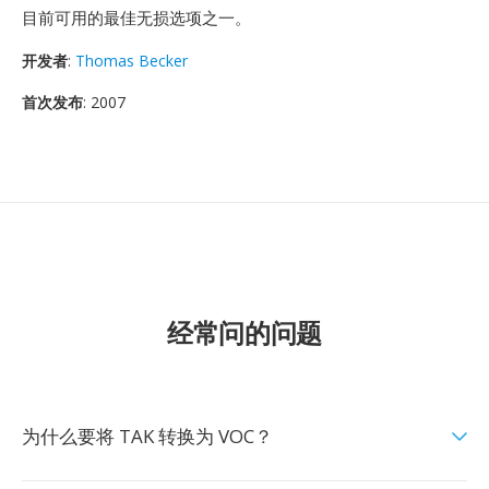
目前可用的最佳无损选项之一。
开发者
:
Thomas Becker
首次发布
: 2007
经常问的问题
为什么要将 TAK 转换为 VOC？