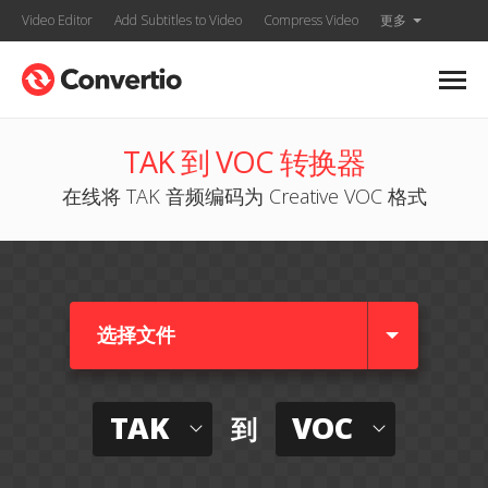
Video Editor
Add Subtitles to Video
Compress Video
更多
TAK 到 VOC 转换器
在线将 TAK 音频编码为 Creative VOC 格式
选择文件
TAK
VOC
到