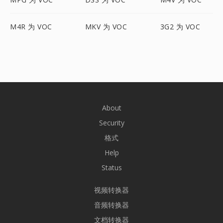
M4R 为 VOC
MKV 为 VOC
3G2 为 VOC
About
Security
格式
Help
Status
视频转换器
音频转换器
文档转换器