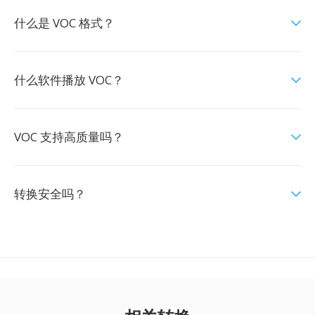
什么是 VOC 格式？
什么软件播放 VOC？
VOC 支持高质量吗？
转换安全吗？