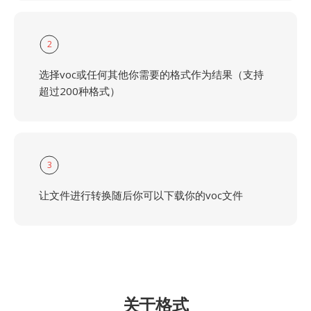
2
选择voc或任何其他你需要的格式作为结果（支持
超过200种格式）
3
让文件进行转换随后你可以下载你的voc文件
关于格式