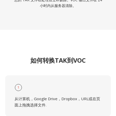
小时内从服务器清除。
如何转换TAK到VOC
1
从计算机，Google Drive，Dropbox，URL或在页
面上拖拽选择文件.