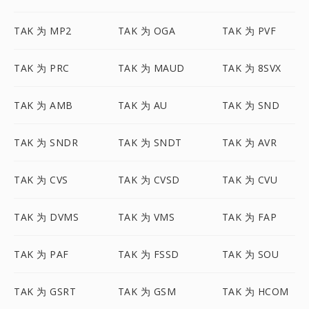
TAK 为 MP2
TAK 为 OGA
TAK 为 PVF
TAK 为 PRC
TAK 为 MAUD
TAK 为 8SVX
TAK 为 AMB
TAK 为 AU
TAK 为 SND
TAK 为 SNDR
TAK 为 SNDT
TAK 为 AVR
TAK 为 CVS
TAK 为 CVSD
TAK 为 CVU
TAK 为 DVMS
TAK 为 VMS
TAK 为 FAP
TAK 为 PAF
TAK 为 FSSD
TAK 为 SOU
TAK 为 GSRT
TAK 为 GSM
TAK 为 HCOM