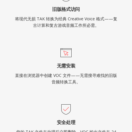
旧版格式访问
将现代无损 TAK 转换为经典 Creative Voice 格式——复
古计算和复古游戏音频工作所必需。
无需安装
直接在浏览器中创建 VOC 文件——无需搜寻难找的旧版
音频转换工具。
安全处理
您的 TAK 文件在处理后立即删除。VOC 输出文件在 24