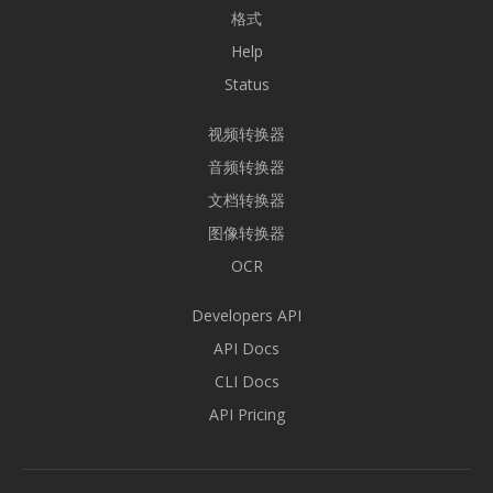
格式
Help
Status
视频转换器
音频转换器
文档转换器
图像转换器
OCR
Developers API
API Docs
CLI Docs
API Pricing