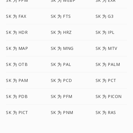
SK 为 PPM
SK 为 WEBP
SK 为 EXR
SK 为 FAX
SK 为 FTS
SK 为 G3
SK 为 HDR
SK 为 HRZ
SK 为 IPL
SK 为 MAP
SK 为 MNG
SK 为 MTV
SK 为 OTB
SK 为 PAL
SK 为 PALM
SK 为 PAM
SK 为 PCD
SK 为 PCT
SK 为 PDB
SK 为 PFM
SK 为 PICON
SK 为 PICT
SK 为 PNM
SK 为 RAS