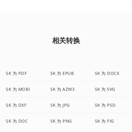
相关转换
SK 为 PDF
SK 为 EPUB
SK 为 DOCX
SK 为 MOBI
SK 为 AZW3
SK 为 SVG
SK 为 DXF
SK 为 JPG
SK 为 PSD
SK 为 DOC
SK 为 PNG
SK 为 FIG