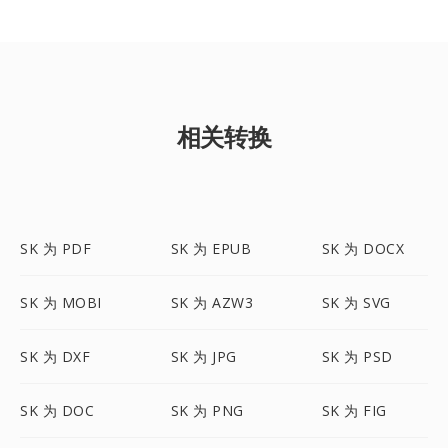
相关转换
SK 为 PDF
SK 为 EPUB
SK 为 DOCX
SK 为 MOBI
SK 为 AZW3
SK 为 SVG
SK 为 DXF
SK 为 JPG
SK 为 PSD
SK 为 DOC
SK 为 PNG
SK 为 FIG