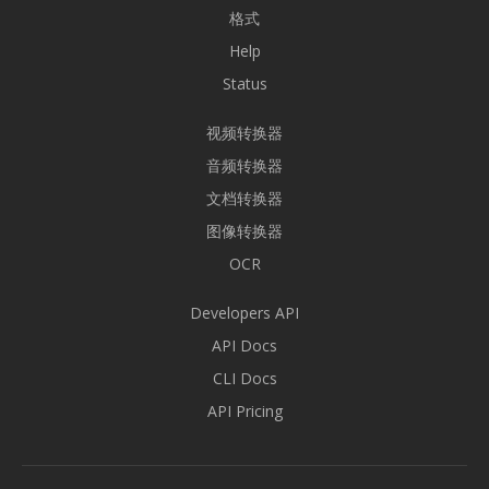
格式
Help
Status
视频转换器
音频转换器
文档转换器
图像转换器
OCR
Developers API
API Docs
CLI Docs
API Pricing