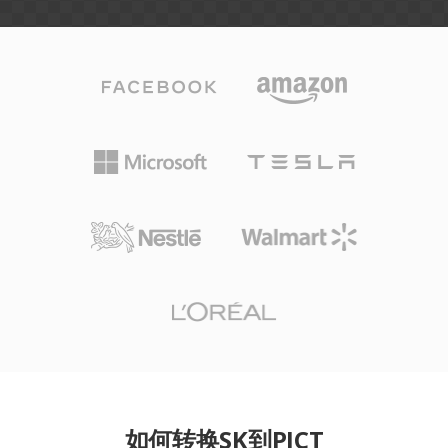
如何转换SK到PICT