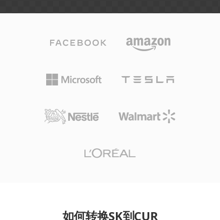
如何转换SK到CUR