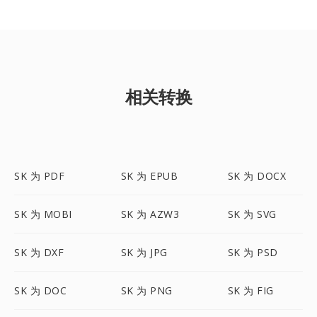
相关转换
SK 为 PDF
SK 为 EPUB
SK 为 DOCX
SK 为 MOBI
SK 为 AZW3
SK 为 SVG
SK 为 DXF
SK 为 JPG
SK 为 PSD
SK 为 DOC
SK 为 PNG
SK 为 FIG