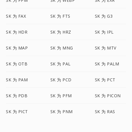
SK 为 PPM
SK 为 WEBP
SK 为 EXR
SK 为 FAX
SK 为 FTS
SK 为 G3
SK 为 HDR
SK 为 HRZ
SK 为 IPL
SK 为 MAP
SK 为 MNG
SK 为 MTV
SK 为 OTB
SK 为 PAL
SK 为 PALM
SK 为 PAM
SK 为 PCD
SK 为 PCT
SK 为 PDB
SK 为 PFM
SK 为 PICON
SK 为 PICT
SK 为 PNM
SK 为 RAS