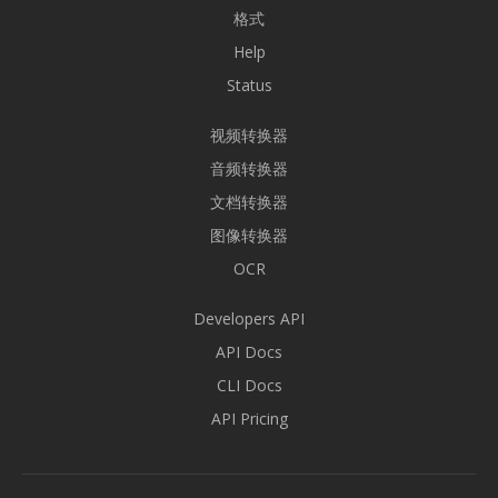
格式
Help
Status
视频转换器
音频转换器
文档转换器
图像转换器
OCR
Developers API
API Docs
CLI Docs
API Pricing