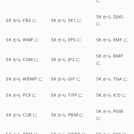
に
SK から DJVU
SK から FB2 に
SK から SK1 に
に
SK から WMF に
SK から EPS に
SK から EMF に
SK から BMP
SK から CGM に
SK から JP2 に
に
SK から WBMP に
SK から GIF に
SK から TGA に
SK から PCX に
SK から TIFF に
SK から ICO に
SK から PGM
SK から CUR に
SK から PBM に
に