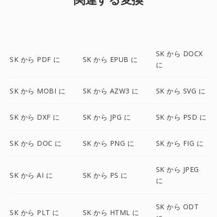
SK から DOCX
SK から PDF に
SK から EPUB に
に
SK から MOBI に
SK から AZW3 に
SK から SVG に
SK から DXF に
SK から JPG に
SK から PSD に
SK から DOC に
SK から PNG に
SK から FIG に
SK から JPEG
SK から AI に
SK から PS に
に
SK から ODT
SK から PLT に
SK から HTML に