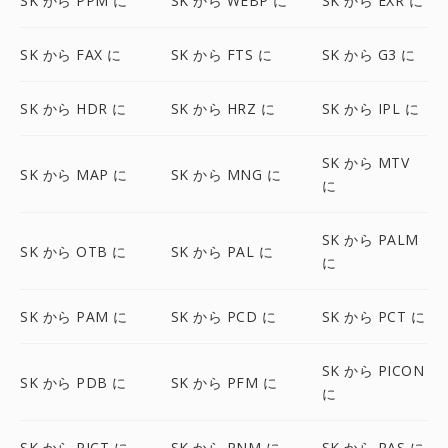
SK から PPM に
SK から WEBP に
SK から EXR に
SK から FAX に
SK から FTS に
SK から G3 に
SK から HDR に
SK から HRZ に
SK から IPL に
SK から MTV
SK から MAP に
SK から MNG に
に
SK から PALM
SK から OTB に
SK から PAL に
に
SK から PAM に
SK から PCD に
SK から PCT に
SK から PICON
SK から PDB に
SK から PFM に
に
SK から PICT に
SK から PNM に
SK から RAS に