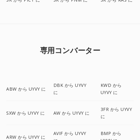
専用コンバーター
DBK から UYVY
KWD から
ABW から UYVY に
に
UYVY に
3FR から UYVY
SXW から UYVY に
AW から UYVY に
に
AVIF から UYVY
BMP から
ARW から UYVY に