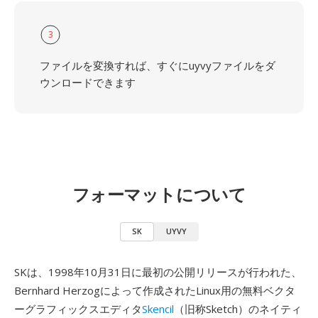
3
ファイルを変換すれば、すぐにuyvyファイルをダ
ウンロードできます
フォーマットについて
SK
UYVY
SKは、1998年10月31日に最初の公開リリースが行われた、
Bernhard Herzogによって作成されたLinux用の無料ベクタ
ーグラフィックスエディタ
Skencil
（旧称Sketch）のネイティ