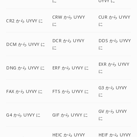
に
UYVY に
CRW から UYVY
CUR から UYVY
CR2 から UYVY に
に
に
DCR から UYVY
DDS から UYVY
DCM から UYVY に
に
に
EXR から UYVY
DNG から UYVY に
ERF から UYVY に
に
G3 から UYVY
FAX から UYVY に
FTS から UYVY に
に
GV から UYVY
G4 から UYVY に
GIF から UYVY に
に
HEIC から UYVY
HEIF から UYVY