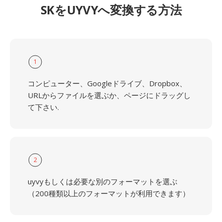
SKをUYVYへ変換する方法
1
コンピューター、Googleドライブ、Dropbox、
URLからファイルを選ぶか、ページにドラッグし
て下さい.
2
uyvyもしくは必要な別のフォーマットを選ぶ
（200種類以上のフォーマットが利用できます）