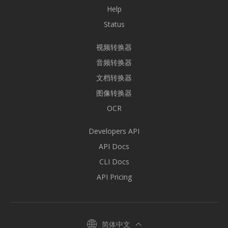
Help
Status
视频转换器
音频转换器
文档转换器
图像转换器
OCR
Developers API
API Docs
CLI Docs
API Pricing
简体中文