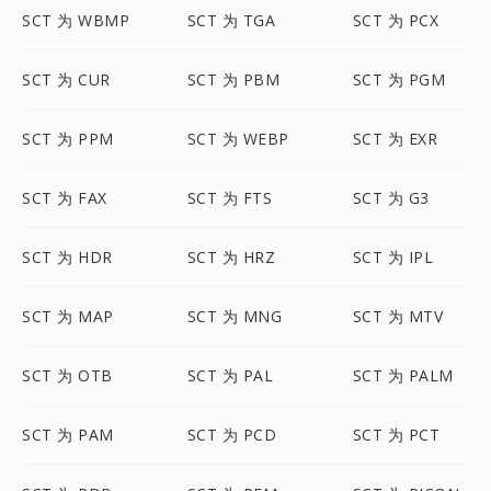
SCT 为 WBMP
SCT 为 TGA
SCT 为 PCX
SCT 为 CUR
SCT 为 PBM
SCT 为 PGM
SCT 为 PPM
SCT 为 WEBP
SCT 为 EXR
SCT 为 FAX
SCT 为 FTS
SCT 为 G3
SCT 为 HDR
SCT 为 HRZ
SCT 为 IPL
SCT 为 MAP
SCT 为 MNG
SCT 为 MTV
SCT 为 OTB
SCT 为 PAL
SCT 为 PALM
SCT 为 PAM
SCT 为 PCD
SCT 为 PCT