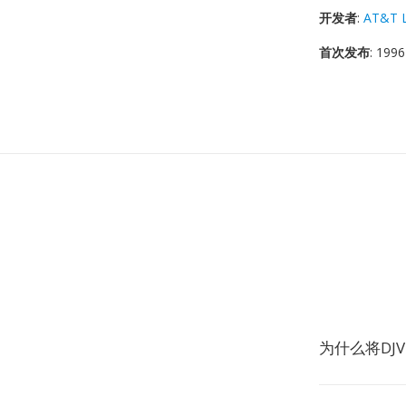
开发者
:
AT&T 
首次发布
: 1996
为什么将DJV