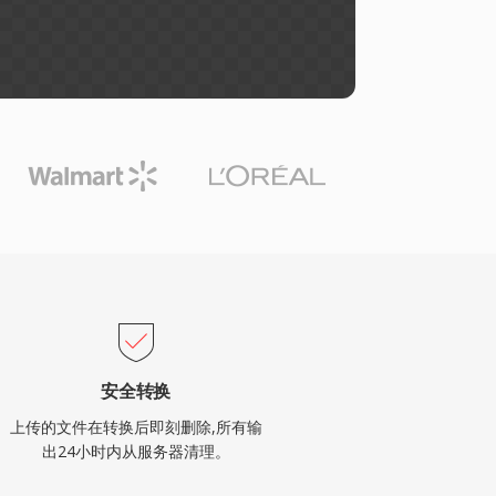
安全转换
上传的文件在转换后即刻删除,所有输
出24小时内从服务器清理。