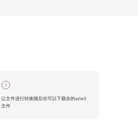
3
让文件进行转换随后你可以下载你的azw3
文件