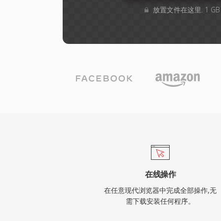
放置文件在这里. 1 G
在线操作
在任意现代浏览器中完成全部操作,无
需下载安装任何程序。