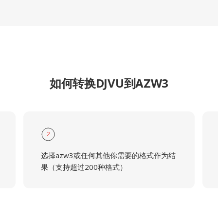
如何转换DJVU到AZW3
2
选择azw3或任何其他你需要的格式作为结
果（支持超过200种格式）