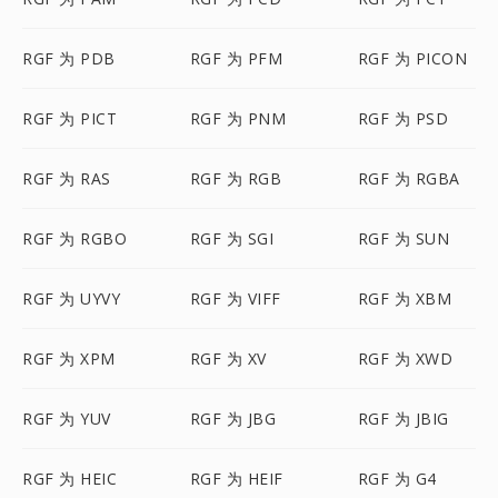
RGF 为 PDB
RGF 为 PFM
RGF 为 PICON
RGF 为 PICT
RGF 为 PNM
RGF 为 PSD
RGF 为 RAS
RGF 为 RGB
RGF 为 RGBA
RGF 为 RGBO
RGF 为 SGI
RGF 为 SUN
RGF 为 UYVY
RGF 为 VIFF
RGF 为 XBM
RGF 为 XPM
RGF 为 XV
RGF 为 XWD
RGF 为 YUV
RGF 为 JBG
RGF 为 JBIG
RGF 为 HEIC
RGF 为 HEIF
RGF 为 G4