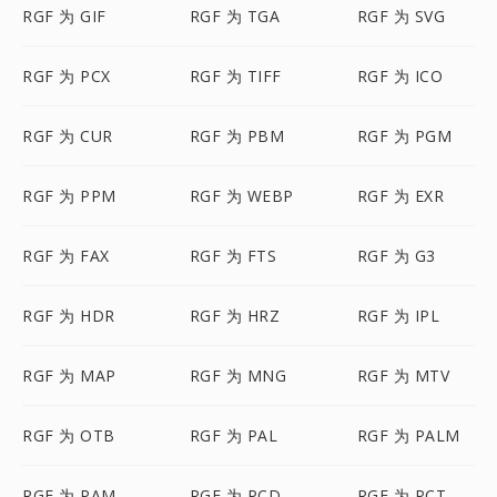
RGF 为 GIF
RGF 为 TGA
RGF 为 SVG
RGF 为 PCX
RGF 为 TIFF
RGF 为 ICO
RGF 为 CUR
RGF 为 PBM
RGF 为 PGM
RGF 为 PPM
RGF 为 WEBP
RGF 为 EXR
RGF 为 FAX
RGF 为 FTS
RGF 为 G3
RGF 为 HDR
RGF 为 HRZ
RGF 为 IPL
RGF 为 MAP
RGF 为 MNG
RGF 为 MTV
RGF 为 OTB
RGF 为 PAL
RGF 为 PALM
RGF 为 PAM
RGF 为 PCD
RGF 为 PCT