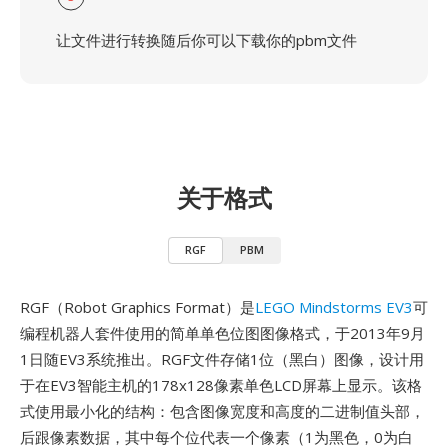
让文件进行转换随后你可以下载你的pbm文件
关于格式
RGF
PBM
RGF（Robot Graphics Format）是
LEGO Mindstorms EV3
可
编程机器人套件使用的简单单色位图图像格式，于2013年9月
1日随EV3系统推出。RGF文件存储1位（黑白）图像，设计用
于在EV3智能主机的178x128像素单色LCD屏幕上显示。该格
式使用最小化的结构：包含图像宽度和高度的二进制值头部，
后跟像素数据，其中每个位代表一个像素（1为黑色，0为白