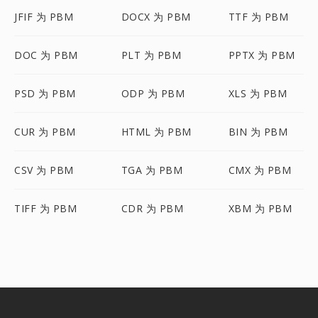
JFIF 为 PBM
DOCX 为 PBM
TTF 为 PBM
DOC 为 PBM
PLT 为 PBM
PPTX 为 PBM
PSD 为 PBM
ODP 为 PBM
XLS 为 PBM
CUR 为 PBM
HTML 为 PBM
BIN 为 PBM
CSV 为 PBM
TGA 为 PBM
CMX 为 PBM
TIFF 为 PBM
CDR 为 PBM
XBM 为 PBM