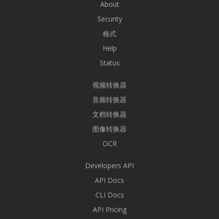
About
Security
格式
Help
Status
视频转换器
音频转换器
文档转换器
图像转换器
OCR
Developers API
API Docs
CLI Docs
API Pricing