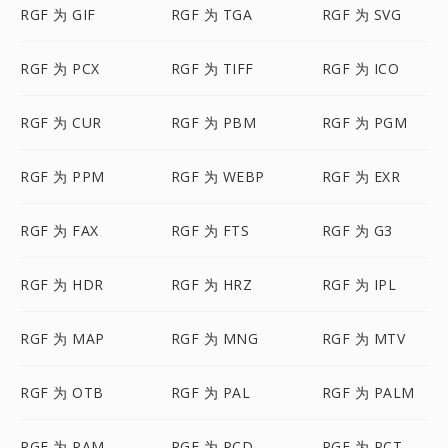
RGF 为 GIF
RGF 为 TGA
RGF 为 SVG
RGF 为 PCX
RGF 为 TIFF
RGF 为 ICO
RGF 为 CUR
RGF 为 PBM
RGF 为 PGM
RGF 为 PPM
RGF 为 WEBP
RGF 为 EXR
RGF 为 FAX
RGF 为 FTS
RGF 为 G3
RGF 为 HDR
RGF 为 HRZ
RGF 为 IPL
RGF 为 MAP
RGF 为 MNG
RGF 为 MTV
RGF 为 OTB
RGF 为 PAL
RGF 为 PALM
RGF 为 PAM
RGF 为 PCD
RGF 为 PCT