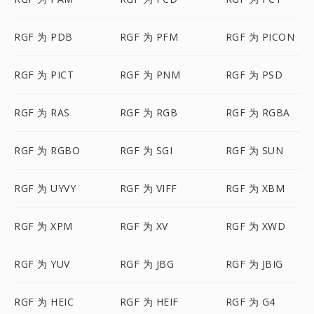
RGF 为 PDB
RGF 为 PFM
RGF 为 PICON
RGF 为 PICT
RGF 为 PNM
RGF 为 PSD
RGF 为 RAS
RGF 为 RGB
RGF 为 RGBA
RGF 为 RGBO
RGF 为 SGI
RGF 为 SUN
RGF 为 UYVY
RGF 为 VIFF
RGF 为 XBM
RGF 为 XPM
RGF 为 XV
RGF 为 XWD
RGF 为 YUV
RGF 为 JBG
RGF 为 JBIG
RGF 为 HEIC
RGF 为 HEIF
RGF 为 G4