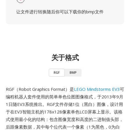
让文件进行转换随后你可以下载你的bmp文件
关于格式
RGF
BMP
RGF（Robot Graphics Format）是
LEGO Mindstorms EV3
可
编程机器人套件使用的简单单色位图图像格式，于2013年9月
1日随EV3系统推出。RGF文件存储1位（黑白）图像，设计用
于在EV3智能主机的178x128像素单色LCD屏幕上显示。该格
式使用最小化的结构：包含图像宽度和高度的二进制值头部，
后跟像素数据，其中每个位代表一个像素（1为黑色，0为白