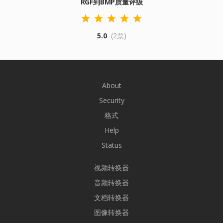
RGF到BMP质量评级
5.0
(2票)
About
Security
格式
Help
Status
视频转换器
音频转换器
文档转换器
图像转换器