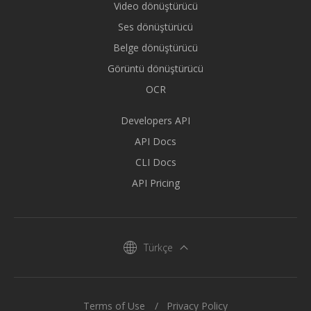
Video dönüştürücü
Ses dönüştürücü
Belge dönüştürücü
Görüntü dönüştürücü
OCR
Developers API
API Docs
CLI Docs
API Pricing
Türkçe
Terms of Use
Privacy Policy