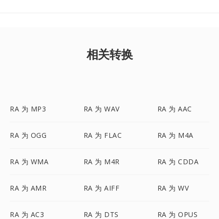
相关转换
RA 为 MP3
RA 为 WAV
RA 为 AAC
RA 为 OGG
RA 为 FLAC
RA 为 M4A
RA 为 WMA
RA 为 M4R
RA 为 CDDA
RA 为 AMR
RA 为 AIFF
RA 为 WV
RA 为 AC3
RA 为 DTS
RA 为 OPUS