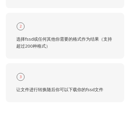
2
选择fssd或任何其他你需要的格式作为结果（支持
超过200种格式）
3
让文件进行转换随后你可以下载你的fssd文件