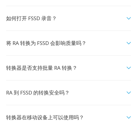
如何打开 FSSD 录音？
将 RA 转换为 FSSD 会影响质量吗？
转换器是否支持批量 RA 转换？
RA 到 FSSD 的转换安全吗？
转换器在移动设备上可以使用吗？