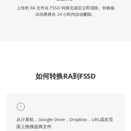
上传的 RA 文件在 FSSD 转换完成后立即清除。转换输
出结果将在 24 小时内自动删除。
如何转换RA到FSSD
1
从计算机，Google Drive，Dropbox，URL或在页
面上拖拽选择文件.