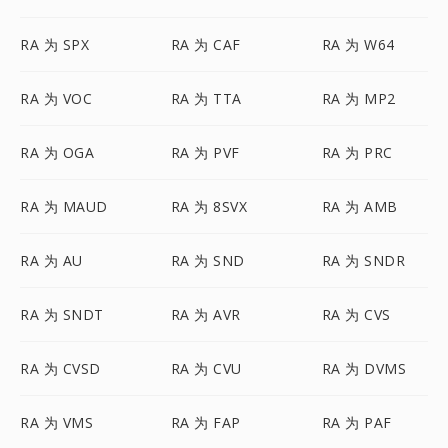
RA 为 SPX
RA 为 CAF
RA 为 W64
RA 为 VOC
RA 为 TTA
RA 为 MP2
RA 为 OGA
RA 为 PVF
RA 为 PRC
RA 为 MAUD
RA 为 8SVX
RA 为 AMB
RA 为 AU
RA 为 SND
RA 为 SNDR
RA 为 SNDT
RA 为 AVR
RA 为 CVS
RA 为 CVSD
RA 为 CVU
RA 为 DVMS
RA 为 VMS
RA 为 FAP
RA 为 PAF