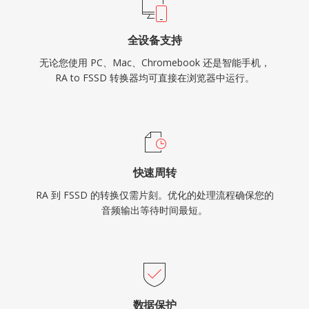
全设备支持
无论您使用 PC、Mac、Chromebook 还是智能手机，
RA to FSSD 转换器均可直接在浏览器中运行。
快速周转
RA 到 FSSD 的转换仅需片刻。优化的处理流程确保您的
音频输出等待时间最短。
数据保护