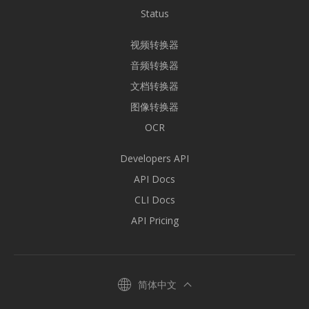
Status
视频转换器
音频转换器
文档转换器
图像转换器
OCR
Developers API
API Docs
CLI Docs
API Pricing
简体中文