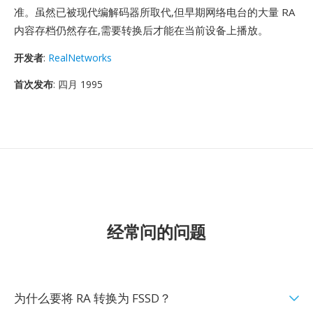
准。虽然已被现代编解码器所取代,但早期网络电台的大量 RA
内容存档仍然存在,需要转换后才能在当前设备上播放。
开发者
:
RealNetworks
首次发布
: 四月 1995
经常问的问题
为什么要将 RA 转换为 FSSD？