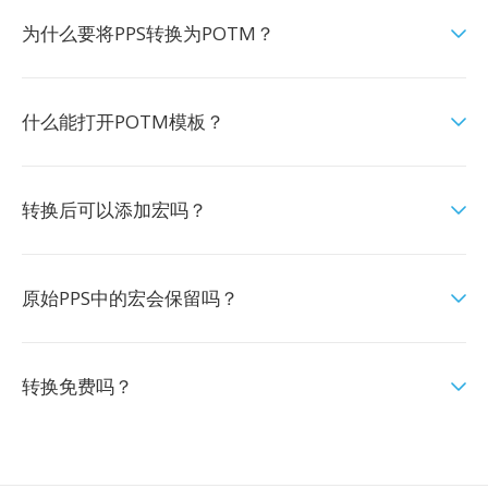
为什么要将PPS转换为POTM？
什么能打开POTM模板？
转换后可以添加宏吗？
原始PPS中的宏会保留吗？
转换免费吗？