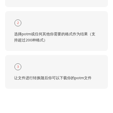
2
选择potm或任何其他你需要的格式作为结果（支
持超过200种格式）
3
让文件进行转换随后你可以下载你的potm文件