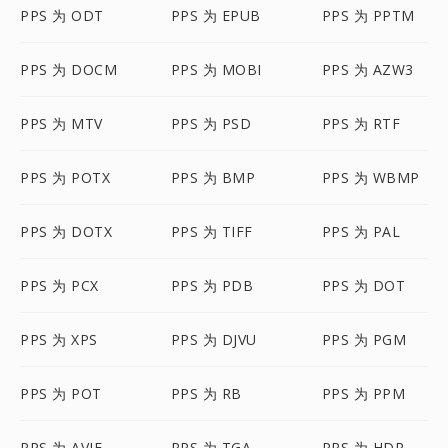
PPS 为 ODT
PPS 为 EPUB
PPS 为 PPTM
PPS 为 DOCM
PPS 为 MOBI
PPS 为 AZW3
PPS 为 MTV
PPS 为 PSD
PPS 为 RTF
PPS 为 POTX
PPS 为 BMP
PPS 为 WBMP
PPS 为 DOTX
PPS 为 TIFF
PPS 为 PAL
PPS 为 PCX
PPS 为 PDB
PPS 为 DOT
PPS 为 XPS
PPS 为 DJVU
PPS 为 PGM
PPS 为 POT
PPS 为 RB
PPS 为 PPM
PPS 为 AVIF
PPS 为 TGA
PPS 为 HDR