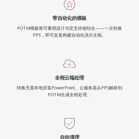
带自动化的模板
POTM模板将可重用设计与宏支持相结合——一次转换
PPS，即可反复构建自动化演示文稿。
全程云端处理
转换无需本地安装PowerPoint。云服务器从PPS解析到
POTM生成全程处理。
自动清理