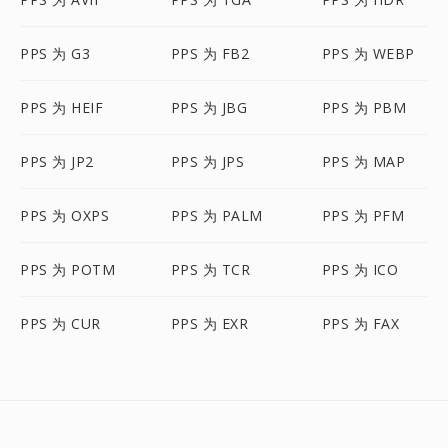
PPS 为 G3
PPS 为 FB2
PPS 为 WEBP
PPS 为 HEIF
PPS 为 JBG
PPS 为 PBM
PPS 为 JP2
PPS 为 JPS
PPS 为 MAP
PPS 为 OXPS
PPS 为 PALM
PPS 为 PFM
PPS 为 POTM
PPS 为 TCR
PPS 为 ICO
PPS 为 CUR
PPS 为 EXR
PPS 为 FAX