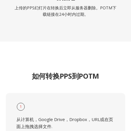
上传的PPS幻灯片在转换后立即从服务器删除。POTM下
载链接在24小时内过期。
如何转换PPS到POTM
1
从计算机，Google Drive，Dropbox，URL或在页
面上拖拽选择文件.