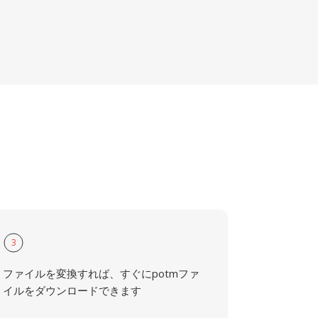
3
ファイルを変換すれば、すぐにpotmファ
イルをダウンロードできます