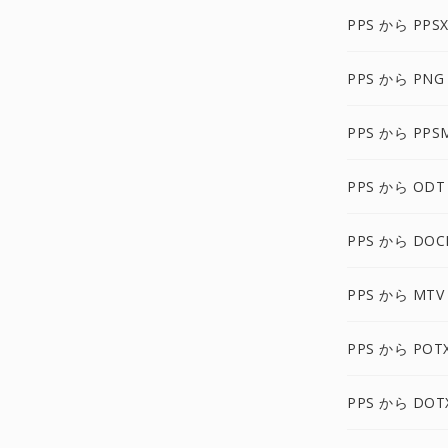
PPS から PPS
PPS から PNG
PPS から PPS
PPS から ODT
PPS から DOC
PPS から MTV
PPS から POT
PPS から DOT