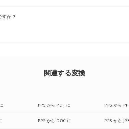
ですか？
関連する変換
 に
PPS から PDF に
PPS から PP
に
PPS から DOC に
PPS から JP