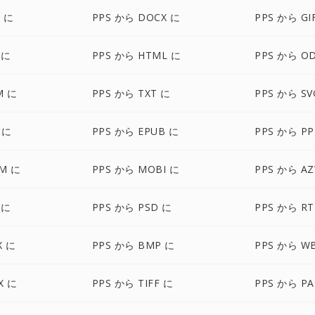
X に
PPS から DOCX に
PPS から GI
 に
PPS から HTML に
PPS から O
M に
PPS から TXT に
PPS から SV
 に
PPS から EPUB に
PPS から P
M に
PPS から MOBI に
PPS から A
 に
PPS から PSD に
PPS から RT
X に
PPS から BMP に
PPS から W
X に
PPS から TIFF に
PPS から PA