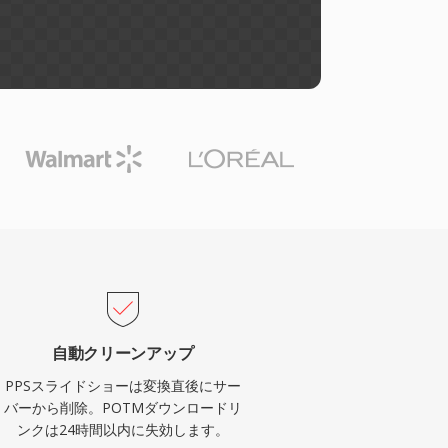
自動クリーンアップ
PPSスライドショーは変換直後にサー
バーから削除。POTMダウンロードリ
ンクは24時間以内に失効します。