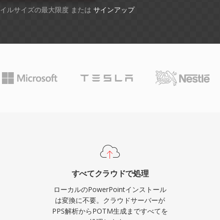
ファイルサイズの最大限度 または
サインアップ
すべてクラウドで処理
ローカルのPowerPointインストール
は変換に不要。クラウドサーバーが
PPS解析からPOTM生成まですべてを