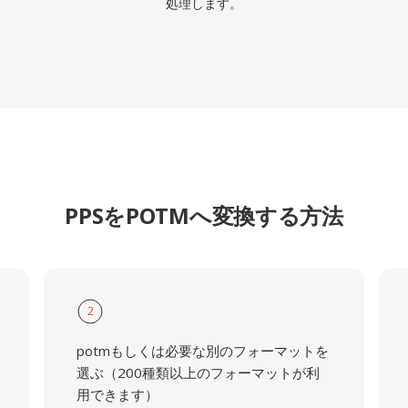
処理します。
PPSをPOTMへ変換する方法
2
potmもしくは必要な別のフォーマットを
選ぶ（200種類以上のフォーマットが利
用できます）