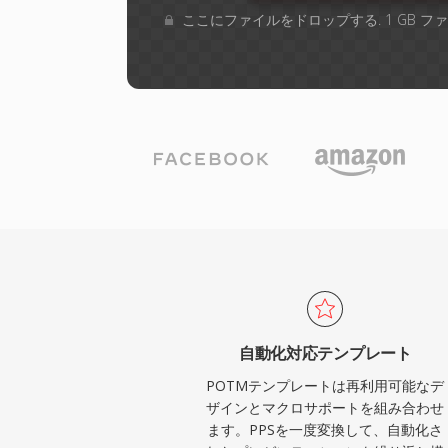
ここにファイルをドロップする. 1 GB 
自動化対応テンプレート
POTMテンプレートは再利用可能なデ
ザインとマクロサポートを組み合わせ
ます。PPSを一度変換して、自動化さ