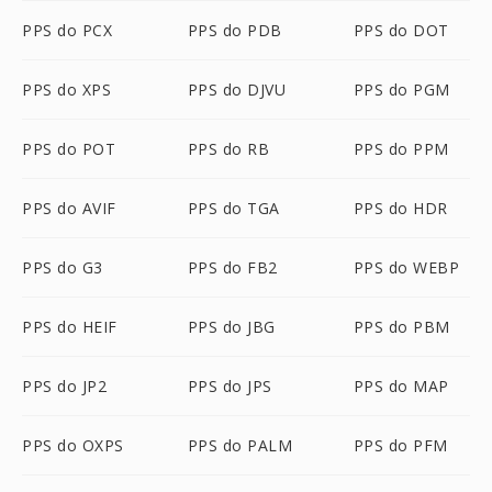
PPS do PCX
PPS do PDB
PPS do DOT
PPS do XPS
PPS do DJVU
PPS do PGM
PPS do POT
PPS do RB
PPS do PPM
PPS do AVIF
PPS do TGA
PPS do HDR
PPS do G3
PPS do FB2
PPS do WEBP
PPS do HEIF
PPS do JBG
PPS do PBM
PPS do JP2
PPS do JPS
PPS do MAP
PPS do OXPS
PPS do PALM
PPS do PFM