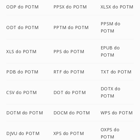
ODP do POTM
PPSX do POTM
XLSX do POTM
PPSM do
ODT do POTM
PPTM do POTM
POTM
EPUB do
XLS do POTM
PPS do POTM
POTM
PDB do POTM
RTF do POTM
TXT do POTM
DOTX do
CSV do POTM
DOT do POTM
POTM
DOTM do POTM
DOCM do POTM
WPS do POTM
OXPS do
DJVU do POTM
XPS do POTM
POTM