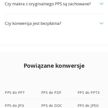
Czy makra z oryginalnego PPS są zachowane?
Czy konwersja jest bezpłatna?
Powiązane konwersje
PPS do PPT
PPS do PDF
PPS do PPTX
PPS do JPG
PPS do DOC
PPS do JPEG