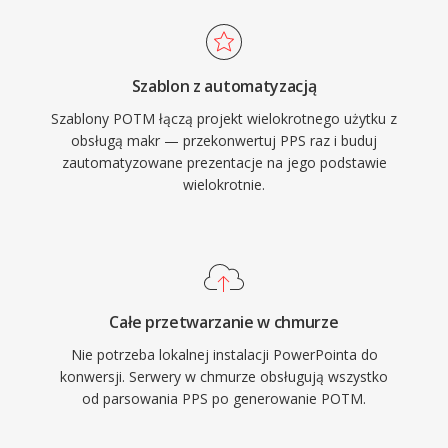
Szablon z automatyzacją
Szablony POTM łączą projekt wielokrotnego użytku z
obsługą makr — przekonwertuj PPS raz i buduj
zautomatyzowane prezentacje na jego podstawie
wielokrotnie.
Całe przetwarzanie w chmurze
Nie potrzeba lokalnej instalacji PowerPointa do
konwersji. Serwery w chmurze obsługują wszystko
od parsowania PPS po generowanie POTM.