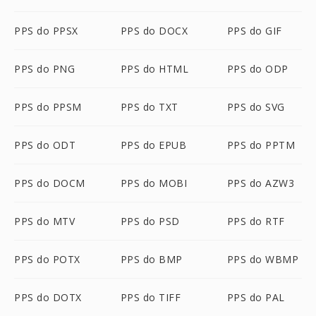
PPS do PPSX
PPS do DOCX
PPS do GIF
PPS do PNG
PPS do HTML
PPS do ODP
PPS do PPSM
PPS do TXT
PPS do SVG
PPS do ODT
PPS do EPUB
PPS do PPTM
PPS do DOCM
PPS do MOBI
PPS do AZW3
PPS do MTV
PPS do PSD
PPS do RTF
PPS do POTX
PPS do BMP
PPS do WBMP
PPS do DOTX
PPS do TIFF
PPS do PAL