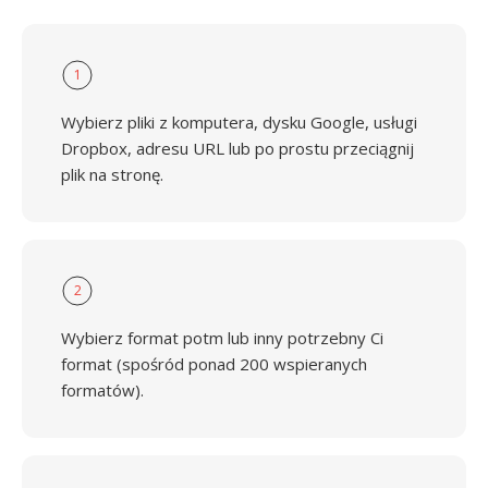
1
Wybierz pliki z komputera, dysku Google, usługi
Dropbox, adresu URL lub po prostu przeciągnij
plik na stronę.
2
Wybierz format potm lub inny potrzebny Ci
format (spośród ponad 200 wspieranych
formatów).