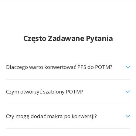
Często Zadawane Pytania
Dlaczego warto konwertować PPS do POTM?
Czym otworzyć szablony POTM?
Czy mogę dodać makra po konwersji?