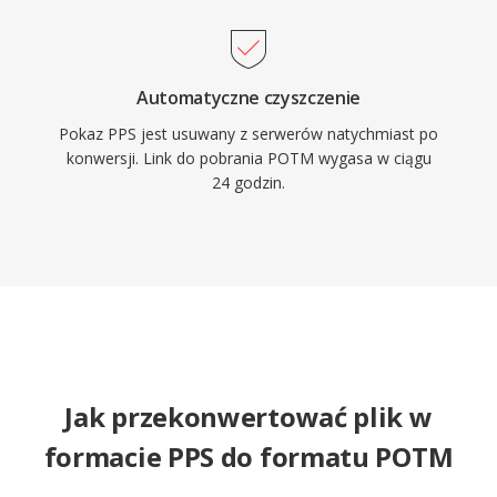
Automatyczne czyszczenie
Pokaz PPS jest usuwany z serwerów natychmiast po
konwersji. Link do pobrania POTM wygasa w ciągu
24 godzin.
Jak przekonwertować plik w
formacie PPS do formatu POTM