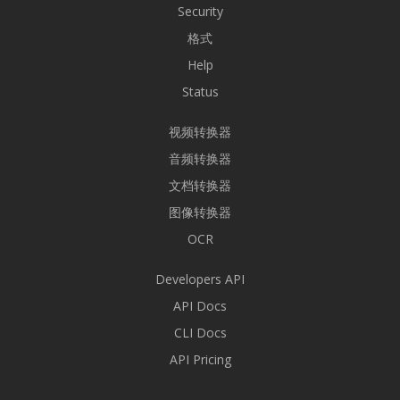
Security
格式
Help
Status
视频转换器
音频转换器
文档转换器
图像转换器
OCR
Developers API
API Docs
CLI Docs
API Pricing