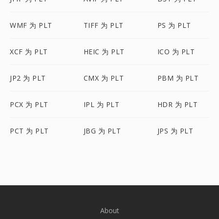
WMF 为 PLT
TIFF 为 PLT
PS 为 PLT
XCF 为 PLT
HEIC 为 PLT
ICO 为 PLT
JP2 为 PLT
CMX 为 PLT
PBM 为 PLT
PCX 为 PLT
IPL 为 PLT
HDR 为 PLT
PCT 为 PLT
JBG 为 PLT
JPS 为 PLT
About