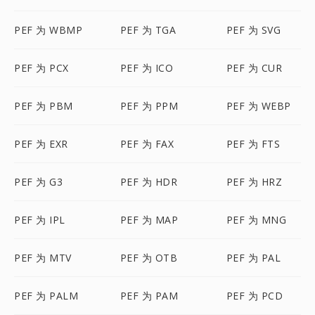
PEF 为 WBMP
PEF 为 TGA
PEF 为 SVG
PEF 为 PCX
PEF 为 ICO
PEF 为 CUR
PEF 为 PBM
PEF 为 PPM
PEF 为 WEBP
PEF 为 EXR
PEF 为 FAX
PEF 为 FTS
PEF 为 G3
PEF 为 HDR
PEF 为 HRZ
PEF 为 IPL
PEF 为 MAP
PEF 为 MNG
PEF 为 MTV
PEF 为 OTB
PEF 为 PAL
PEF 为 PALM
PEF 为 PAM
PEF 为 PCD