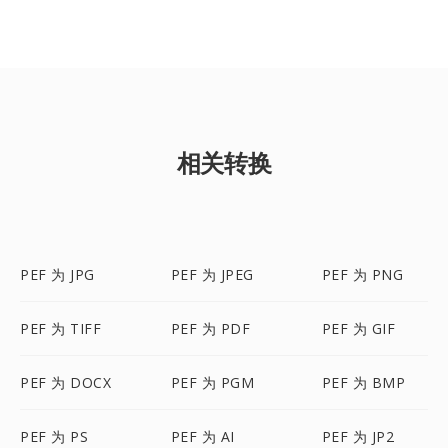
相关转换
PEF 为 JPG
PEF 为 JPEG
PEF 为 PNG
PEF 为 TIFF
PEF 为 PDF
PEF 为 GIF
PEF 为 DOCX
PEF 为 PGM
PEF 为 BMP
PEF 为 PS
PEF 为 AI
PEF 为 JP2