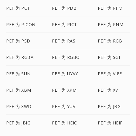
PEF 为 PCT
PEF 为 PDB
PEF 为 PFM
PEF 为 PICON
PEF 为 PICT
PEF 为 PNM
PEF 为 PSD
PEF 为 RAS
PEF 为 RGB
PEF 为 RGBA
PEF 为 RGBO
PEF 为 SGI
PEF 为 SUN
PEF 为 UYVY
PEF 为 VIFF
PEF 为 XBM
PEF 为 XPM
PEF 为 XV
PEF 为 XWD
PEF 为 YUV
PEF 为 JBG
PEF 为 JBIG
PEF 为 HEIC
PEF 为 HEIF