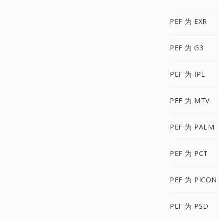
PEF 为 EXR
PEF 为 G3
PEF 为 IPL
PEF 为 MTV
PEF 为 PALM
PEF 为 PCT
PEF 为 PICON
PEF 为 PSD