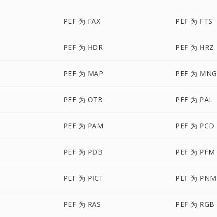
PEF 为 FAX
PEF 为 FTS
PEF 为 HDR
PEF 为 HRZ
PEF 为 MAP
PEF 为 MNG
PEF 为 OTB
PEF 为 PAL
PEF 为 PAM
PEF 为 PCD
PEF 为 PDB
PEF 为 PFM
PEF 为 PICT
PEF 为 PNM
PEF 为 RAS
PEF 为 RGB