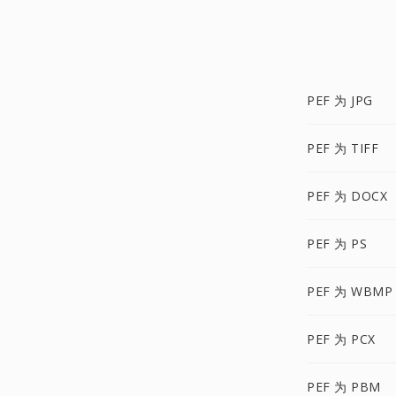
PEF 为 JPG
PEF 为 TIFF
PEF 为 DOCX
PEF 为 PS
PEF 为 WBMP
PEF 为 PCX
PEF 为 PBM