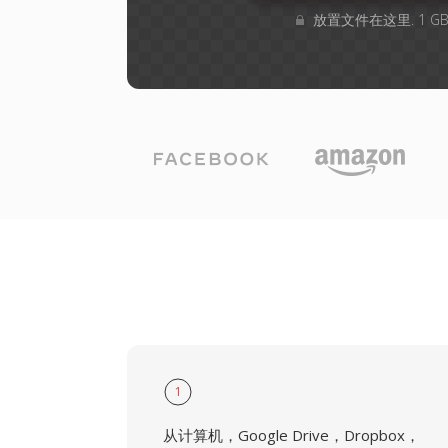
放置文件在这里. 1 
1
从计算机，Google Drive，Dropbox，