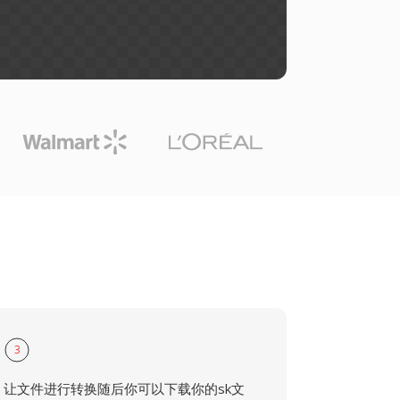
3
让文件进行转换随后你可以下载你的sk文