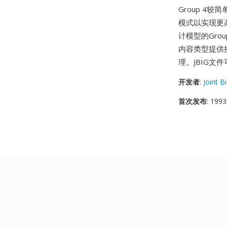
Group 4
模式以实现更
计模型的Gro
内容类型提供
理。JBIG文件
开发者
:
Joint B
首次发布
: 1993