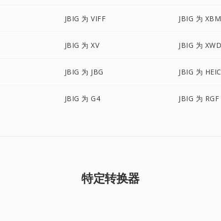
JBIG 为 VIFF
JBIG 为 XB
JBIG 为 XV
JBIG 为 XW
JBIG 为 JBG
JBIG 为 HEI
JBIG 为 G4
JBIG 为 RGF
特定转换器