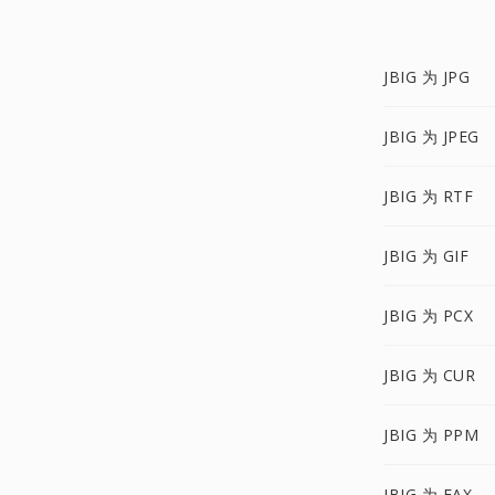
JBIG 为 JPG
JBIG 为 JPEG
JBIG 为 RTF
JBIG 为 GIF
JBIG 为 PCX
JBIG 为 CUR
JBIG 为 PPM
JBIG 为 FAX