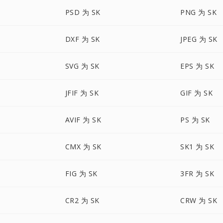
PSD 为 SK
PNG 为 SK
DXF 为 SK
JPEG 为 SK
SVG 为 SK
EPS 为 SK
JFIF 为 SK
GIF 为 SK
AVIF 为 SK
PS 为 SK
CMX 为 SK
SK1 为 SK
FIG 为 SK
3FR 为 SK
CR2 为 SK
CRW 为 SK