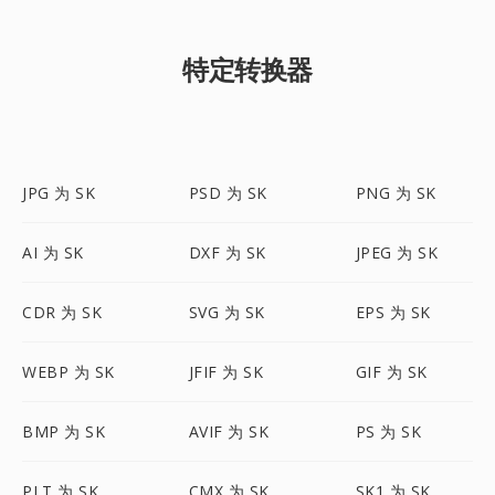
特定转换器
JPG 为 SK
PSD 为 SK
PNG 为 SK
AI 为 SK
DXF 为 SK
JPEG 为 SK
CDR 为 SK
SVG 为 SK
EPS 为 SK
WEBP 为 SK
JFIF 为 SK
GIF 为 SK
BMP 为 SK
AVIF 为 SK
PS 为 SK
PLT 为 SK
CMX 为 SK
SK1 为 SK