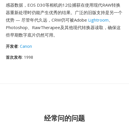
感器数据，EOS D30等相机的12位捕获在使用现代RAW转换
器重新处理时仍能产生优秀的结果。广泛的旧版支持是另一个
优势 — 尽管年代久远，CRW仍可被Adobe
Lightroom
、
Photoshop、RawTherapee及其他现代转换器读取，确保这
些早期数字底片仍然可用。
开发者
:
Canon
首次发布
: 1998
经常问的问题