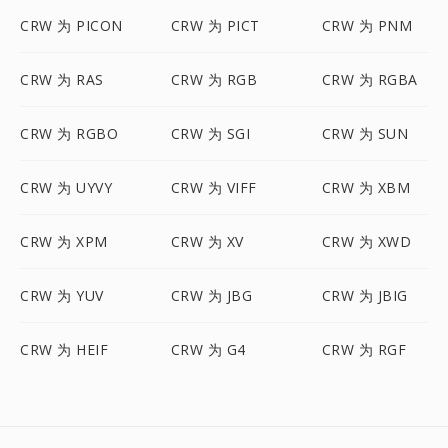
CRW 为 PICON
CRW 为 PICT
CRW 为 PNM
CRW 为 RAS
CRW 为 RGB
CRW 为 RGBA
CRW 为 RGBO
CRW 为 SGI
CRW 为 SUN
CRW 为 UYVY
CRW 为 VIFF
CRW 为 XBM
CRW 为 XPM
CRW 为 XV
CRW 为 XWD
CRW 为 YUV
CRW 为 JBG
CRW 为 JBIG
CRW 为 HEIF
CRW 为 G4
CRW 为 RGF