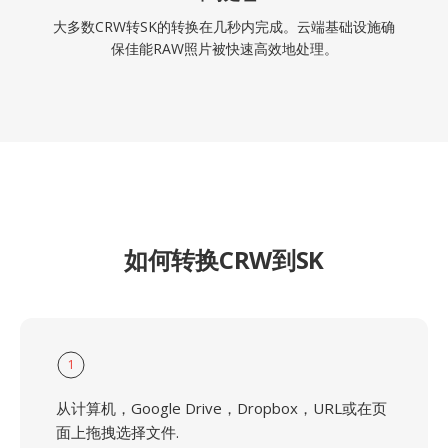
大多数CRW转SK的转换在几秒内完成。云端基础设施确
保佳能RAW照片被快速高效地处理。
如何转换CRW到SK
1
从计算机，Google Drive，Dropbox，URL或在页
面上拖拽选择文件.