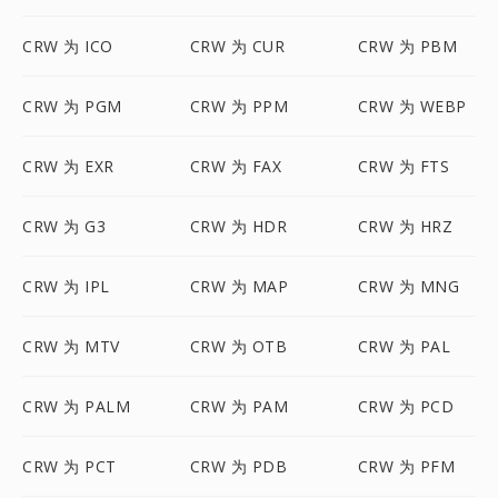
CRW 为 ICO
CRW 为 CUR
CRW 为 PBM
CRW 为 PGM
CRW 为 PPM
CRW 为 WEBP
CRW 为 EXR
CRW 为 FAX
CRW 为 FTS
CRW 为 G3
CRW 为 HDR
CRW 为 HRZ
CRW 为 IPL
CRW 为 MAP
CRW 为 MNG
CRW 为 MTV
CRW 为 OTB
CRW 为 PAL
CRW 为 PALM
CRW 为 PAM
CRW 为 PCD
CRW 为 PCT
CRW 为 PDB
CRW 为 PFM