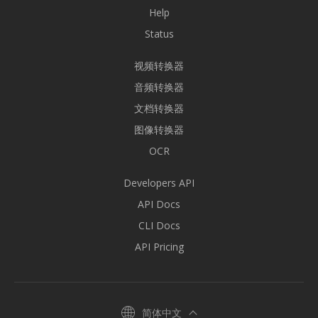
Help
Status
视频转换器
音频转换器
文档转换器
图像转换器
OCR
Developers API
API Docs
CLI Docs
API Pricing
简体中文