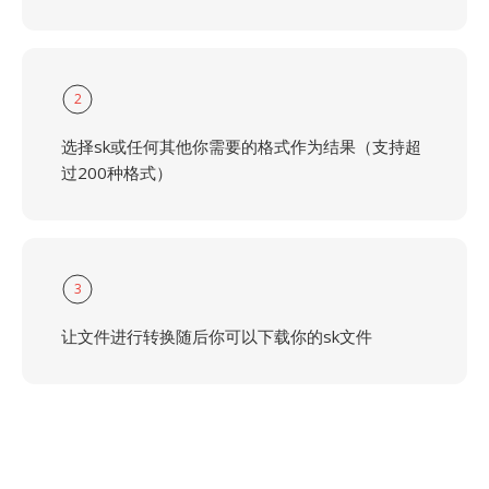
2
选择sk或任何其他你需要的格式作为结果（支持超
过200种格式）
3
让文件进行转换随后你可以下载你的sk文件