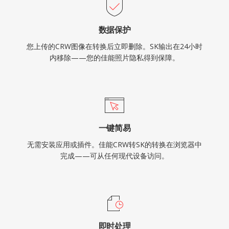
数据保护
您上传的CRW图像在转换后立即删除。SK输出在24小时
内移除——您的佳能照片隐私得到保障。
一键简易
无需安装应用或插件。佳能CRW转SK的转换在浏览器中
完成——可从任何现代设备访问。
即时处理